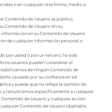
ciales o en cualquier otra forma, medio o
 el Contenido de Usuario es público.
su Contenido de Usuario sin su
ra información en su Contenido de Usuario
ión de cualquier información personal o
do por usted o por un tercero, ha sido
 Otros usuarios pueden considerar el
onsabilizamos de ningún Contenido de
 daño causado por su confianza en tal
blica y puede que no refleje la opinión de
 y renunciamos específicamente a cualquier
r Contenido de Usuario y cualquier acción
o cualquier Contenido de Usuario objetable.