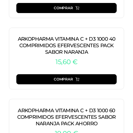
COMPRAR
ARKOPHARMA VITAMINA C + D3 1000 40
COMPRIMIDOS EFERVESCENTES PACK
SABOR NARANJA
15,60
€
COMPRAR
ARKOPHARMA VITAMINA C + D3 1000 60
COMPRIMIDOS EFERVESCENTES SABOR
NARANJA PACK AHORRO