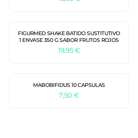
FIGURMED SHAKE BATIDO SUSTITUTIVO
1 ENVASE 350 G SABOR FRUTOS ROJOS
19,95
€
MABOBIFIDUS 10 CAPSULAS
7,50
€