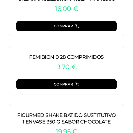
16,00
€
COMPRAR
FEMIBION 0 28 COMPRIMIDOS
9,70
€
COMPRAR
FIGURMED SHAKE BATIDO SUSTITUTIVO
1 ENVASE 350 G SABOR CHOCOLATE
19,95
€