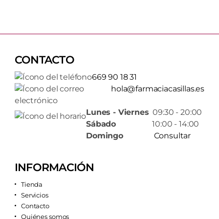
CONTACTO
669 90 18 31
hola@farmaciacasillas.es
Lunes - Viernes
09:30 - 20:00
Sábado
10:00 - 14:00
Domingo
Consultar
INFORMACIÓN
Tienda
Servicios
Contacto
Quiénes somos