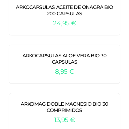
ARKOCAPSULAS ACEITE DE ONAGRA BIO
200 CAPSULAS
24,95
€
ARKOCAPSULAS ALOE VERA BIO 30
CAPSULAS
8,95
€
ARKOMAG DOBLE MAGNESIO BIO 30
COMPRIMIDOS
13,95
€