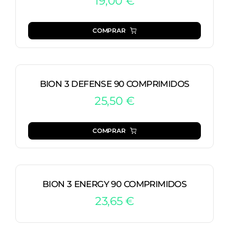
19,00
€
COMPRAR
BION 3 DEFENSE 90 COMPRIMIDOS
25,50
€
COMPRAR
BION 3 ENERGY 90 COMPRIMIDOS
23,65
€