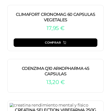
CLIMAFORT CRONOMAG 60 CAPSULAS
VEGETALES
17,95
€
COMPRAR
COENZIMA Q10 ARKOPHARMA 45
CAPSULAS
13,20
€
CREATINA SELECTION VIBEFARMA 250G