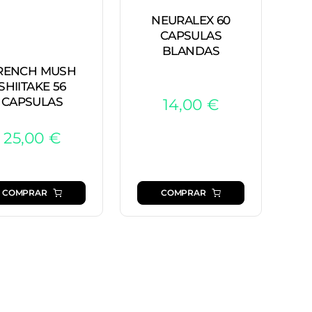
NEURALEX 60
CAPSULAS
BLANDAS
RENCH MUSH
SHIITAKE 56
CAPSULAS
14,00
€
25,00
€
COMPRAR
COMPRAR