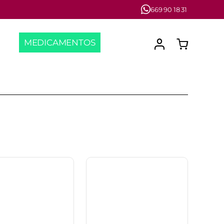
669 90 18 31
MEDICAMENTOS