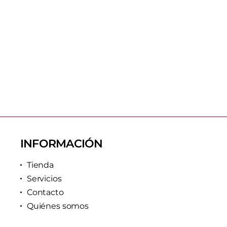
INFORMACIÓN
Tienda
Servicios
Contacto
Quiénes somos