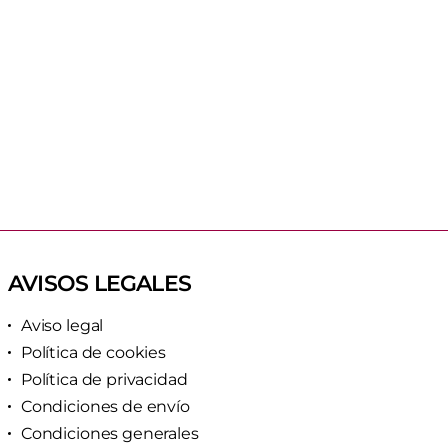
AVISOS LEGALES
Aviso legal
Política de cookies
Política de privacidad
Condiciones de envío
Condiciones generales