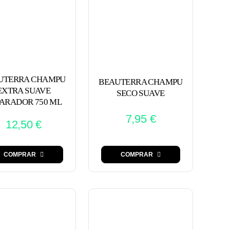
UTERRA CHAMPU
BEAUTERRA CHAMPU
EXTRA SUAVE
SECO SUAVE
ARADOR 750 ML
7,95
€
12,50
€
COMPRAR
COMPRAR