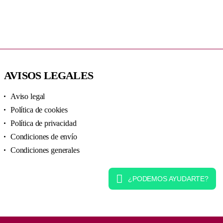
AVISOS LEGALES
Aviso legal
Política de cookies
Política de privacidad
Condiciones de envío
Condiciones generales
¿PODEMOS AYUDARTE?