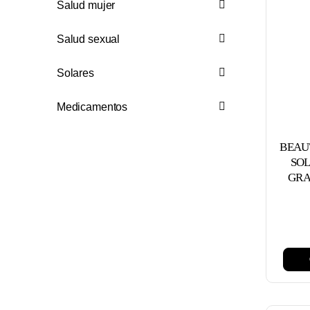
Salud mujer
Salud sexual
Solares
Medicamentos
BEAU
SO
GRA