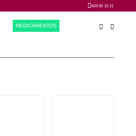
669 90 18 31
MEDICAMENTOS