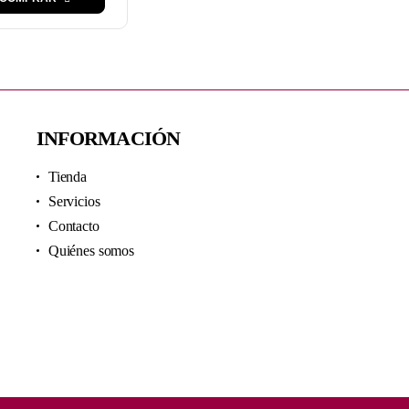
INFORMACIÓN
Tienda
Servicios
Contacto
Quiénes somos