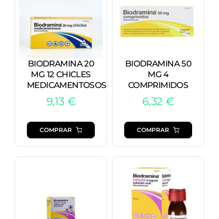
BIODRAMINA 20
BIODRAMINA 50
MG 12 CHICLES
MG 4
MEDICAMENTOSOS
COMPRIMIDOS
9,13
€
6,32
€
COMPRAR
COMPRAR