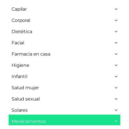
Capilar
Corporal
Dietética
Facial
Farmacia en casa
Higiene
Infantil
Salud mujer
Salud sexual
Solares
Medicamentos