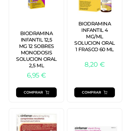
BIODRAMINA
INFANTIL 4
BIODRAMINA
MG/ML
INFANTIL 12,5
SOLUCION ORAL
MG 12 SOBRES
1 FRASCO 60 ML
MONODOSIS
SOLUCION ORAL
8,20
€
2,5 ML
6,95
€
COMPRAR
COMPRAR