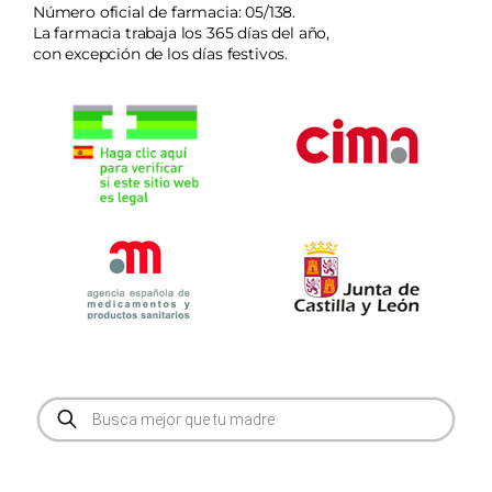
Número oficial de farmacia: 05/138.
La farmacia trabaja los 365 días del año,
con excepción de los días festivos.
Búsqueda
de
productos