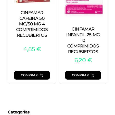
CINFAMAR
CAFEINA 50
MG/50 MG 4
CINFAMAR
COMPRIMIDOS
INFANTIL 25 MG
RECUBIERTOS
10
COMPRIMIDOS
4,85
€
RECUBIERTOS
6,20
€
COMPRAR
COMPRAR
Categorías