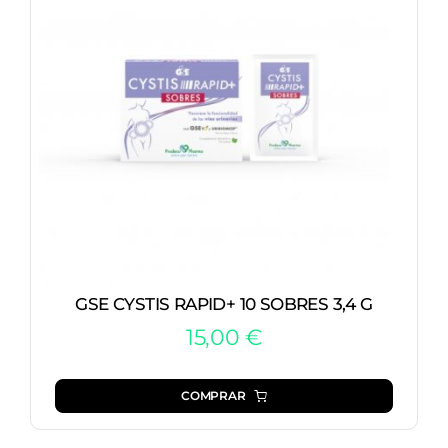
GSE CYSTIS RAPID+ 10 SOBRES 3,4 G
15,00
€
COMPRAR