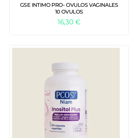
GSE INTIMO PRO- OVULOS VAGINALES
10 OVULOS
16,30
€