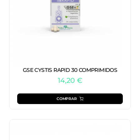
GSE CYSTIS RAPID 30 COMPRIMIDOS
14,20
€
COMPRAR