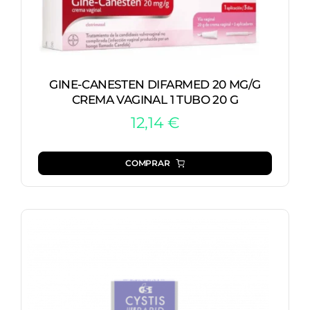
GINE-CANESTEN DIFARMED 20 MG/G
CREMA VAGINAL 1 TUBO 20 G
12,14
€
COMPRAR