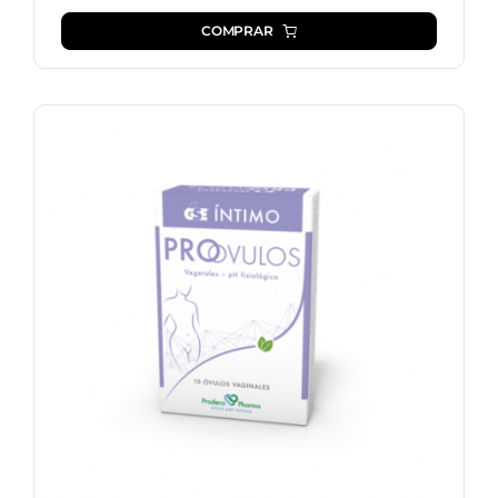
COMPRAR