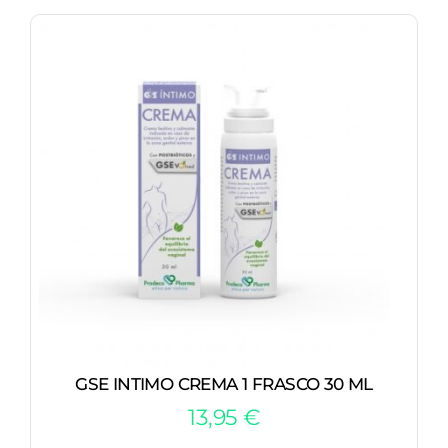
GSE INTIMO CREMA 1 FRASCO 30 ML
13,95
€