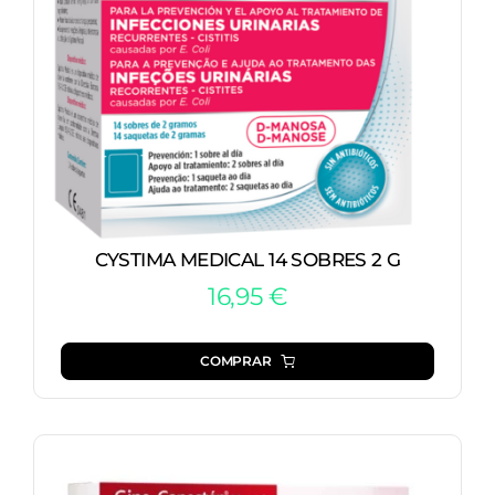
CYSTIMA MEDICAL 14 SOBRES 2 G
16,95
€
COMPRAR