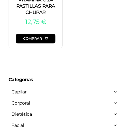
PASTILLAS PARA
CHUPAR
12,75
€
COMPRAR
Categorías
Capilar
Corporal
Dietética
Facial