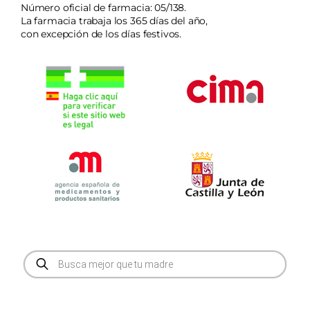
Número oficial de farmacia: 05/138.
La farmacia trabaja los 365 días del año,
con excepción de los días festivos.
Búsqueda
de
productos