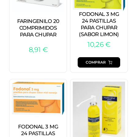
FODONAL 3 MG
24 PASTILLAS
FARINGENILO 20
PARA CHUPAR
COMPRIMIDOS
(SABOR LIMON)
PARA CHUPAR
10,26
€
8,91
€
COMPRAR
FODONAL 3 MG
24 PASTILLAS