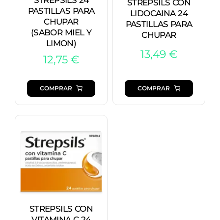
STREPSILS CON
PASTILLAS PARA
LIDOCAINA 24
CHUPAR
PASTILLAS PARA
(SABOR MIEL Y
CHUPAR
LIMON)
13,49
€
12,75
€
COMPRAR
COMPRAR
STREPSILS CON
VITAMINA C 24