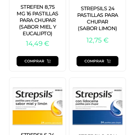
STREFEN 8,75
STREPSILS 24
MG 16 PASTILLAS
PASTILLAS PARA
PARA CHUPAR
CHUPAR
(SABOR MIEL Y
(SABOR LIMON)
EUCALIPTO)
12,75
€
14,49
€
COMPRAR
COMPRAR
STREPSILS 24