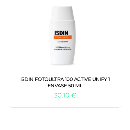
ISDIN FOTOULTRA 100 ACTIVE UNIFY 1
ENVASE 50 ML
30,10
€