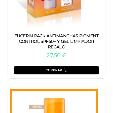
EUCERIN PACK ANTIMANCHAS PIGMENT
CONTROL SPF50+ Y GEL LIMPIADOR
REGALO
27,50
€
COMPRAR