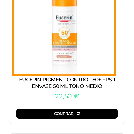
EUCERIN PIGMENT CONTROL 50+ FPS 1
ENVASE 50 ML TONO MEDIO
22,50
€
COMPRAR