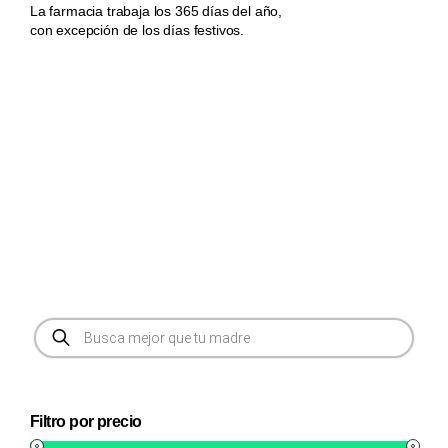
La farmacia trabaja los 365 días del año,
con excepción de los días festivos.
Búsqueda
de
productos
Filtro por precio