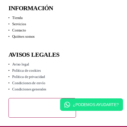
INFORMACIÓN
Tienda
Servicios
Contacto
Quiénes somos
AVISOS LEGALES
Aviso legal
Política de cookies
Política de privacidad
Condiciones de envío
Condiciones generales
¿PODEMOS AYUDARTE?