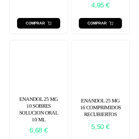
4,95
€
COMPRAR
COMPRAR
ENANDOL 25 MG
ENANDOL 25 MG
10 SOBRES
16 COMPRIMIDOS
SOLUCION ORAL
RECUBIERTOS
10 ML
5,50
€
6,68
€