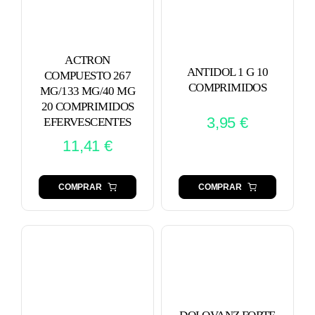
ACTRON
ANTIDOL 1 G 10
COMPUESTO 267
COMPRIMIDOS
MG/133 MG/40 MG
20 COMPRIMIDOS
3,95
€
EFERVESCENTES
11,41
€
COMPRAR
COMPRAR