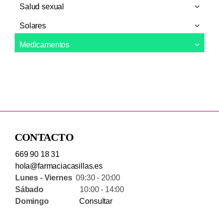
Salud sexual
Solares
Medicamentos
CONTACTO
669 90 18 31
hola@farmaciacasillas.es
Lunes - Viernes
09:30 - 20:00
Sábado
10:00 - 14:00
Domingo
Consultar