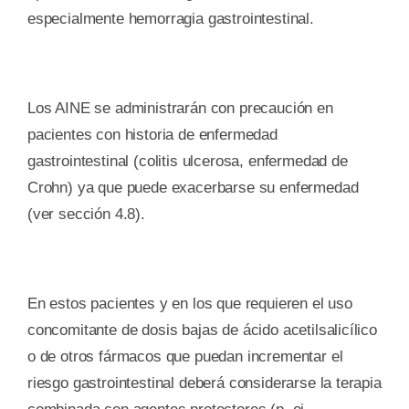
especialmente hemorragia gastrointestinal.
Los AINE se administrarán con precaución en
pacientes con historia de enfermedad
gastrointestinal (colitis ulcerosa, enfermedad de
Crohn) ya que puede exacerbarse su enfermedad
(ver sección 4.8).
En estos pacientes y en los que requieren el uso
concomitante de dosis bajas de ácido acetilsalicílico
o de otros fármacos que puedan incrementar el
riesgo gastrointestinal deberá considerarse la terapia