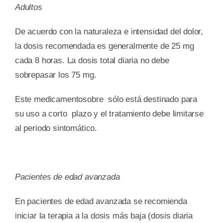
Adultos
De acuerdo con la naturaleza e intensidad del dolor,
la dosis recomendada es generalmente de 25 mg
cada 8 horas. La dosis total diaria no debe
sobrepasar los 75 mg.
Este medicamentosobre sólo está destinado para
su uso a corto plazo y el tratamiento debe limitarse
al periodo sintomático.
Pacientes de edad avanzada
En pacientes de edad avanzada se recomienda
iniciar la terapia a la dosis más baja (dosis diaria