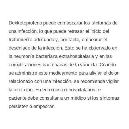
Dexketoprofeno puede enmascarar los síntomas de
una infección, lo que puede retrasar el inicio del
tratamiento adecuado y, por tanto, empeorar el
desenlace de la infección. Esto se ha observado en
la neumonía bacteriana extrahospitalaria y en las
complicaciones bacterianas de la varicela. Cuando
se administre este medicamento para aliviar el dolor
relacionado con una infección, se recomienda vigilar
la infección. En entornos no hospitalarios, el
paciente debe consultar a un médico si los síntomas
persisten o empeoran.