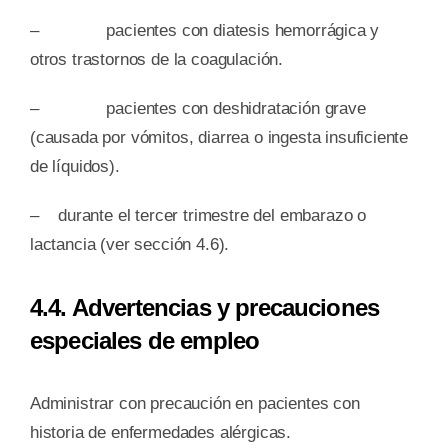
– pacientes con diatesis hemorrágica y
otros trastornos de la coagulación.
– pacientes con deshidratación grave
(causada por vómitos, diarrea o ingesta insuficiente
de líquidos).
– durante el tercer trimestre del embarazo o
lactancia (ver sección 4.6).
4.4. Advertencias y precauciones
especiales de empleo
Administrar con precaución en pacientes con
historia de enfermedades alérgicas.