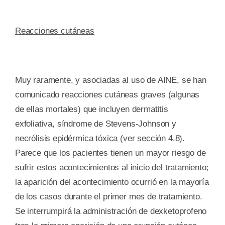
Reacciones cutáneas
Muy raramente, y asociadas al uso de AINE, se han
comunicado reacciones cutáneas graves (algunas
de ellas mortales) que incluyen dermatitis
exfoliativa, síndrome de Stevens-Johnson y
necrólisis epidérmica tóxica (ver sección 4.8).
Parece que los pacientes tienen un mayor riesgo de
sufrir estos acontecimientos al inicio del tratamiento;
la aparición del acontecimiento ocurrió en la mayoría
de los casos durante el primer mes de tratamiento.
Se interrumpirá la administración de dexketoprofeno