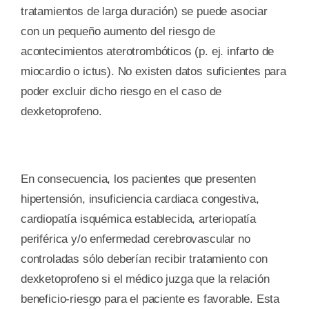
tratamientos de larga duración) se puede asociar
con un pequeño aumento del riesgo de
acontecimientos aterotrombóticos (p. ej. infarto de
miocardio o ictus). No existen datos suficientes para
poder excluir dicho riesgo en el caso de
dexketoprofeno.
En consecuencia, los pacientes que presenten
hipertensión, insuficiencia cardiaca congestiva,
cardiopatía isquémica establecida, arteriopatía
periférica y/o enfermedad cerebrovascular no
controladas sólo deberían recibir tratamiento con
dexketoprofeno si el médico juzga que la relación
beneficio-riesgo para el paciente es favorable. Esta