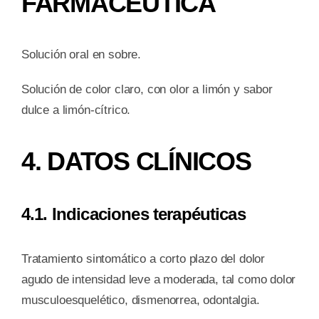
FARMACÉUTICA
Solución oral en sobre.
Solución de color claro, con olor a limón y sabor
dulce a limón-cítrico.
4. DATOS CLÍNICOS
4.1. Indicaciones terapéuticas
Tratamiento sintomático a corto plazo del dolor
agudo de intensidad leve a moderada, tal como dolor
musculoesquelético, dismenorrea, odontalgia.