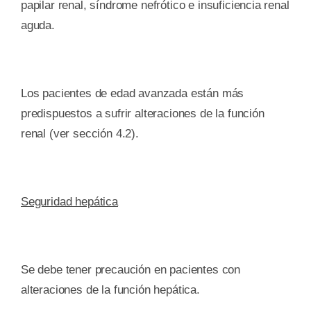
papilar renal, síndrome nefrótico e insuficiencia renal
aguda.
Los pacientes de edad avanzada están más
predispuestos a sufrir alteraciones de la función
renal (ver sección 4.2).
Seguridad hepática
Se debe tener precaución en pacientes con
alteraciones de la función hepática.