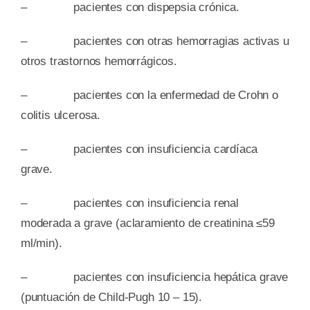
– pacientes con dispepsia crónica.
– pacientes con otras hemorragias activas u
otros trastornos hemorrágicos.
– pacientes con la enfermedad de Crohn o
colitis ulcerosa.
– pacientes con insuficiencia cardíaca
grave.
– pacientes con insuficiencia renal
moderada a grave (aclaramiento de creatinina ≤59
ml/min).
– pacientes con insuficiencia hepática grave
(puntuación de Child-Pugh 10 – 15).