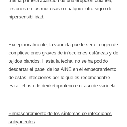
tras la primera aparición de una erupción cutánea,
lesiones en las mucosas o cualquier otro signo de
hipersensibilidad.
Excepcionalmente, la varicela puede ser el origen de
complicaciones graves de infecciones cutáneas y de
tejidos blandos. Hasta la fecha, no se ha podido
descartar el papel de los AINE en el empeoramiento
de estas infecciones por lo que es recomendable
evitar el uso de dexketoprofeno en caso de varicela.
Enmascaramiento de los síntomas de infecciones
subyacentes