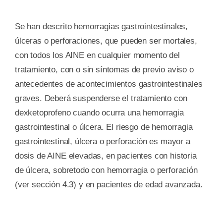
Se han descrito hemorragias gastrointestinales,
úlceras o perforaciones, que pueden ser mortales,
con todos los AINE en cualquier momento del
tratamiento, con o sin síntomas de previo aviso o
antecedentes de acontecimientos gastrointestinales
graves. Deberá suspenderse el tratamiento con
dexketoprofeno cuando ocurra una hemorragia
gastrointestinal o úlcera. El riesgo de hemorragia
gastrointestinal, úlcera o perforación es mayor a
dosis de AINE elevadas, en pacientes con historia
de úlcera, sobretodo con hemorragia o perforación
(ver sección 4.3) y en pacientes de edad avanzada.