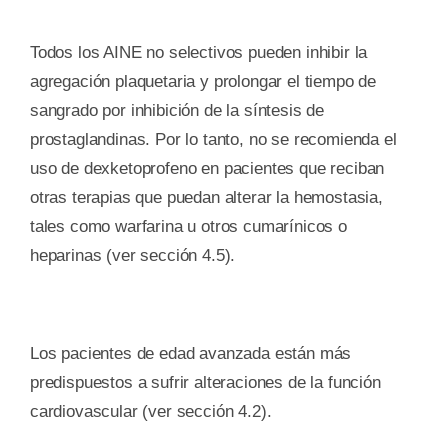
Todos los AINE no selectivos pueden inhibir la
agregación plaquetaria y prolongar el tiempo de
sangrado por inhibición de la síntesis de
prostaglandinas. Por lo tanto, no se recomienda el
uso de dexketoprofeno en pacientes que reciban
otras terapias que puedan alterar la hemostasia,
tales como warfarina u otros cumarínicos o
heparinas (ver sección 4.5).
Los pacientes de edad avanzada están más
predispuestos a sufrir alteraciones de la función
cardiovascular (ver sección 4.2).