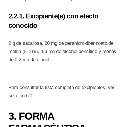
2.2.1. Excipiente(s) con efecto
conocido
2 g de sacarosa, 20 mg de parahidroxibenzoato de
metilo (E-218), 4,8 mg de alcohol bencílico y menos
de 0,2 mg de etanol.
Para consultar la lista completa de excipientes, ver
sección 6.1.
3. FORMA