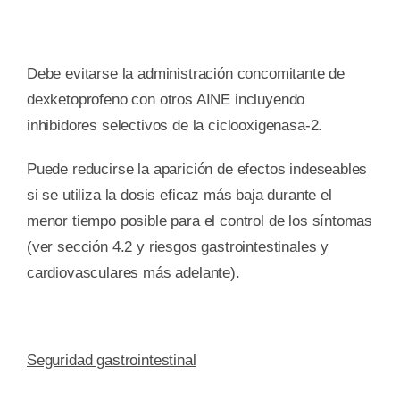
Debe evitarse la administración concomitante de
dexketoprofeno con otros AINE incluyendo
inhibidores selectivos de la ciclooxigenasa-2.
Puede reducirse la aparición de efectos indeseables
si se utiliza la dosis eficaz más baja durante el
menor tiempo posible para el control de los síntomas
(ver sección 4.2 y riesgos gastrointestinales y
cardiovasculares más adelante).
Seguridad gastrointestinal