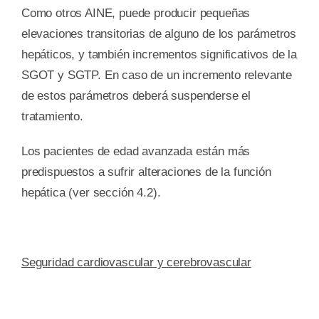
Como otros AINE, puede producir pequeñas
elevaciones transitorias de alguno de los parámetros
hepáticos, y también incrementos significativos de la
SGOT y SGTP. En caso de un incremento relevante
de estos parámetros deberá suspenderse el
tratamiento.
Los pacientes de edad avanzada están más
predispuestos a sufrir alteraciones de la función
hepática (ver sección 4.2).
Seguridad cardiovascular y cerebrovascular