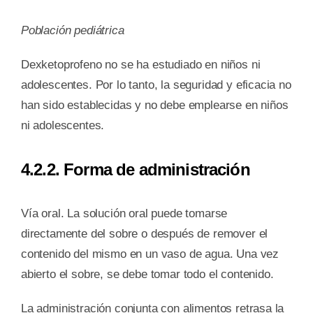
Población pediátrica
Dexketoprofeno no se ha estudiado en niños ni
adolescentes. Por lo tanto, la seguridad y eficacia no
han sido establecidas y no debe emplearse en niños
ni adolescentes.
4.2.2. Forma de administración
Vía oral. La solución oral puede tomarse
directamente del sobre o después de remover el
contenido del mismo en un vaso de agua. Una vez
abierto el sobre, se debe tomar todo el contenido.
La administración conjunta con alimentos retrasa la