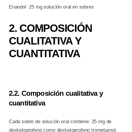
Enandol 25 mg solución oral en sobres
2. COMPOSICIÓN
CUALITATIVA Y
CUANTITATIVA
2.2. Composición cualitativa y
cuantitativa
Cada sobre de solución oral contiene: 25 mg de
dexketoprofeno como dexketoprofeno trometamol.