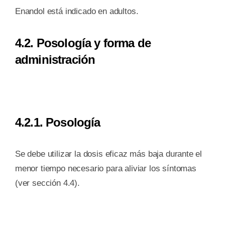
Enandol está indicado en adultos.
4.2. Posología y forma de
administración
4.2.1. Posología
Se debe utilizar la dosis eficaz más baja durante el
menor tiempo necesario para aliviar los síntomas
(ver sección 4.4).