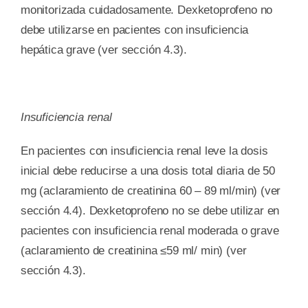
monitorizada cuidadosamente. Dexketoprofeno no
debe utilizarse en pacientes con insuficiencia
hepática grave (ver sección 4.3).
Insuficiencia renal
En pacientes con insuficiencia renal leve la dosis
inicial debe reducirse a una dosis total diaria de 50
mg (aclaramiento de creatinina 60 – 89 ml/min) (ver
sección 4.4). Dexketoprofeno no se debe utilizar en
pacientes con insuficiencia renal moderada o grave
(aclaramiento de creatinina ≤59 ml/ min) (ver
sección 4.3).