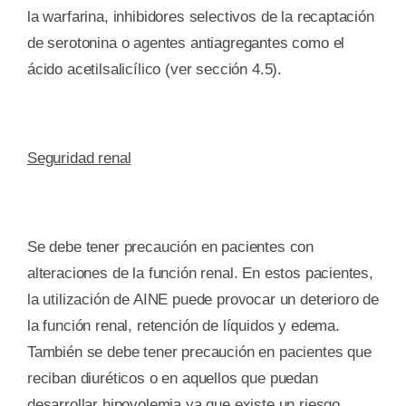
la warfarina, inhibidores selectivos de la recaptación
de serotonina o agentes antiagregantes como el
ácido acetilsalicílico (ver sección 4.5).
Seguridad renal
Se debe tener precaución en pacientes con
alteraciones de la función renal. En estos pacientes,
la utilización de AINE puede provocar un deterioro de
la función renal, retención de líquidos y edema.
También se debe tener precaución en pacientes que
reciban diuréticos o en aquellos que puedan
desarrollar hipovolemia ya que existe un riesgo