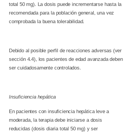
total 50 mg). La dosis puede incrementarse hasta la
recomendada para la población general, una vez
comprobada la buena tolerabilidad.
Debido al posible perfil de reacciones adversas (ver
sección 4.4), los pacientes de edad avanzada deben
ser cuidadosamente controlados.
Insuficiencia hepática
En pacientes con insuficiencia hepática leve a
moderada, la terapia debe iniciarse a dosis
reducidas (dosis diaria total 50 mg) y ser