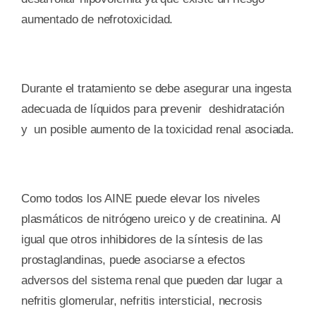
aumentado de nefrotoxicidad.
Durante el tratamiento se debe asegurar una ingesta
adecuada de líquidos para prevenir deshidratación
y un posible aumento de la toxicidad renal asociada.
Como todos los AINE puede elevar los niveles
plasmáticos de nitrógeno ureico y de creatinina. Al
igual que otros inhibidores de la síntesis de las
prostaglandinas, puede asociarse a efectos
adversos del sistema renal que pueden dar lugar a
nefritis glomerular, nefritis intersticial, necrosis