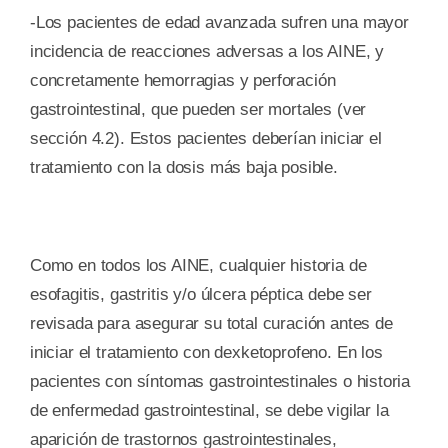
-Los pacientes de edad avanzada sufren una mayor
incidencia de reacciones adversas a los AINE, y
concretamente hemorragias y perforación
gastrointestinal, que pueden ser mortales (ver
sección 4.2). Estos pacientes deberían iniciar el
tratamiento con la dosis más baja posible.
Como en todos los AINE, cualquier historia de
esofagitis, gastritis y/o úlcera péptica debe ser
revisada para asegurar su total curación antes de
iniciar el tratamiento con dexketoprofeno. En los
pacientes con síntomas gastrointestinales o historia
de enfermedad gastrointestinal, se debe vigilar la
aparición de trastornos gastrointestinales,