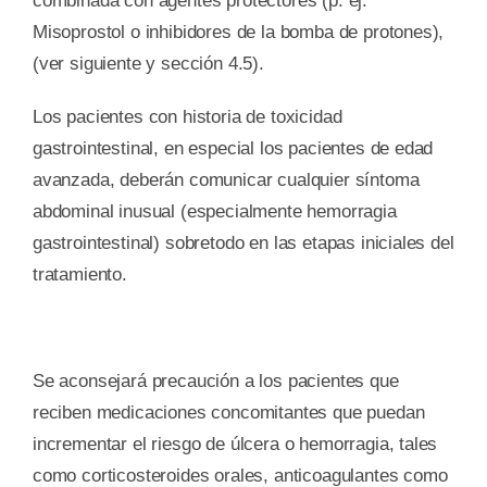
combinada con agentes protectores (p. ej.
Misoprostol o inhibidores de la bomba de protones),
(ver siguiente y sección 4.5).
Los pacientes con historia de toxicidad
gastrointestinal, en especial los pacientes de edad
avanzada, deberán comunicar cualquier síntoma
abdominal inusual (especialmente hemorragia
gastrointestinal) sobretodo en las etapas iniciales del
tratamiento.
Se aconsejará precaución a los pacientes que
reciben medicaciones concomitantes que puedan
incrementar el riesgo de úlcera o hemorragia, tales
como corticosteroides orales, anticoagulantes como