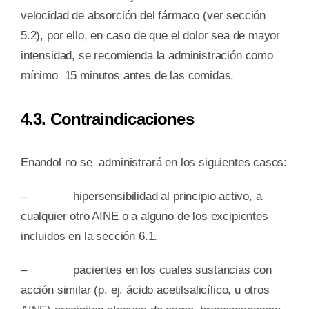
velocidad de absorción del fármaco (ver sección
5.2), por ello, en caso de que el dolor sea de mayor
intensidad, se recomienda la administración como
mínimo 15 minutos antes de las comidas.
4.3. Contraindicaciones
Enandol no se administrará en los siguientes casos:
– hipersensibilidad al principio activo, a
cualquier otro AINE o a alguno de los excipientes
incluidos en la sección 6.1.
– pacientes en los cuales sustancias con
acción similar (p. ej. ácido acetilsalicílico, u otros