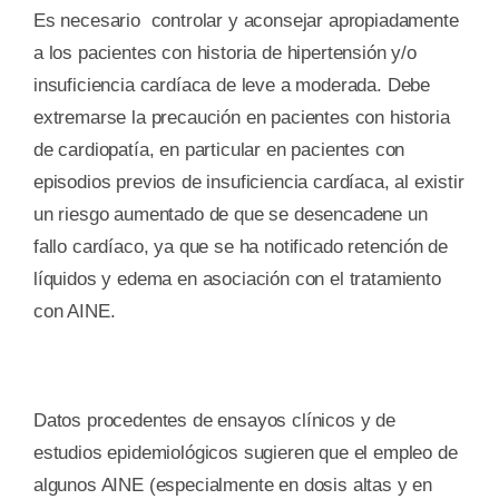
Es necesario controlar y aconsejar apropiadamente
a los pacientes con historia de hipertensión y/o
insuficiencia cardíaca de leve a moderada. Debe
extremarse la precaución en pacientes con historia
de cardiopatía, en particular en pacientes con
episodios previos de insuficiencia cardíaca, al existir
un riesgo aumentado de que se desencadene un
fallo cardíaco, ya que se ha notificado retención de
líquidos y edema en asociación con el tratamiento
con AINE.
Datos procedentes de ensayos clínicos y de
estudios epidemiológicos sugieren que el empleo de
algunos AINE (especialmente en dosis altas y en