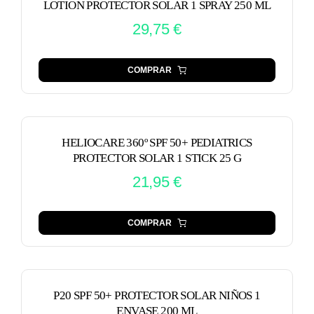
LOTION PROTECTOR SOLAR 1 SPRAY 250 ML
29,75
€
COMPRAR
HELIOCARE 360º SPF 50+ PEDIATRICS
PROTECTOR SOLAR 1 STICK 25 G
21,95
€
COMPRAR
P20 SPF 50+ PROTECTOR SOLAR NIÑOS 1
ENVASE 200 ML