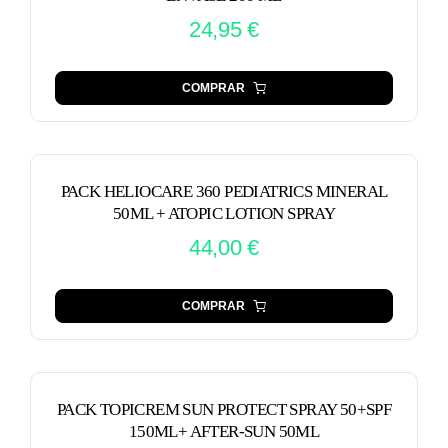
24,95
€
COMPRAR
PACK HELIOCARE 360 PEDIATRICS MINERAL
50ML + ATOPIC LOTION SPRAY
44,00
€
COMPRAR
PACK TOPICREM SUN PROTECT SPRAY 50+SPF
150ML+ AFTER-SUN 50ML