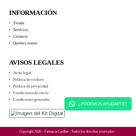
INFORMACIÓN
Tienda
Servicios
Contacto
Quiénes somos
AVISOS LEGALES
Aviso legal
Política de cookies
Política de privacidad
Condiciones de envío
Condiciones generales
¿PODEMOS AYUDARTE?
Copyright 2026 - Farmacia Casillas - Todos los derechos reservados.