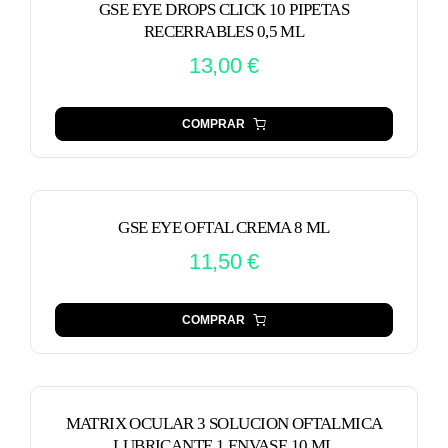
GSE EYE DROPS CLICK 10 PIPETAS
RECERRABLES 0,5 ML
13,00
€
COMPRAR
GSE EYE OFTAL CREMA 8 ML
11,50
€
COMPRAR
MATRIX OCULAR 3 SOLUCION OFTALMICA
LUBRICANTE 1 ENVASE 10 ML