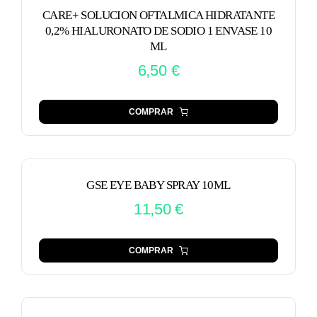
CARE+ SOLUCION OFTALMICA HIDRATANTE
0,2% HIALURONATO DE SODIO 1 ENVASE 10
ML
6,50
€
COMPRAR
GSE EYE BABY SPRAY 10ML
11,50
€
COMPRAR