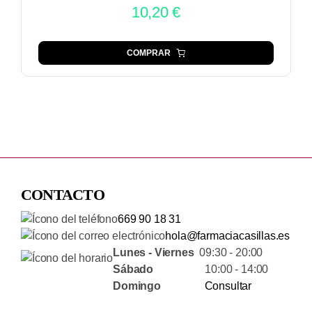
10,20
€
COMPRAR
CONTACTO
669 90 18 31
hola@farmaciacasillas.es
Lunes - Viernes
09:30 - 20:00
Sábado
10:00 - 14:00
Domingo
Consultar