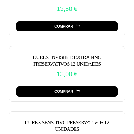
13,50
€
COMPRAR
DUREX INVISIBLE EXTRA FINO
PRESERVATIVOS 12 UNIDADES
13,00
€
COMPRAR
DUREX SENSITIVO PRESERVATIVOS 12
UNIDADES