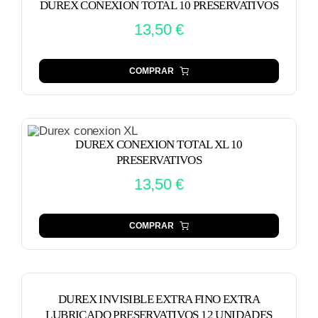
DUREX CONEXION TOTAL 10 PRESERVATIVOS
13,50
€
COMPRAR
DUREX CONEXION TOTAL XL 10
PRESERVATIVOS
13,50
€
COMPRAR
DUREX INVISIBLE EXTRA FINO EXTRA
LUBRICADO PRESERVATIVOS 12 UNIDADES