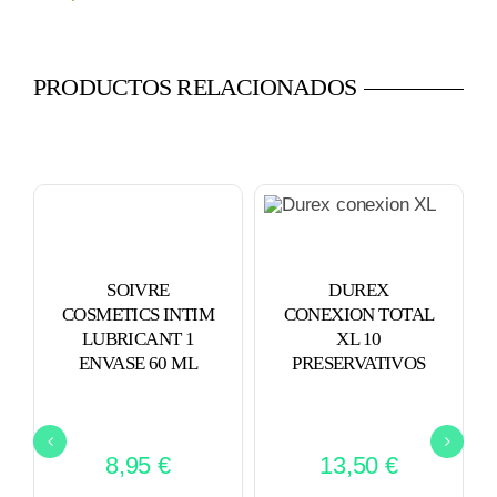
PRODUCTOS RELACIONADOS
SOIVRE
DUREX
COSMETICS INTIM
CONEXION TOTAL
LUBRICANT 1
XL 10
ENVASE 60 ML
PRESERVATIVOS
8,95
€
13,50
€