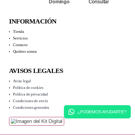
Domingo
Consultar
INFORMACIÓN
Tienda
Servicios
Contacto
Quiénes somos
AVISOS LEGALES
Aviso legal
Política de cookies
Política de privacidad
Condiciones de envío
Condiciones generales
¿PODEMOS AYUDARTE?