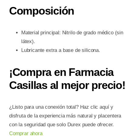
Composición
Material principal: Nitrilo de grado médico (sin
látex).
Lubricante extra a base de silicona.
¡Compra en Farmacia
Casillas al mejor precio!
¿Listo para una conexión total? Haz clic aquí y
disfruta de la experiencia más natural y placentera
con la seguridad que solo Durex puede ofrecer.
Comprar ahora