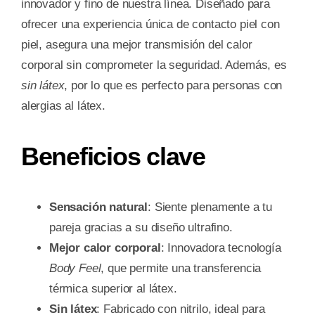
innovador y fino de nuestra línea. Diseñado para
ofrecer una experiencia única de contacto piel con
piel, asegura una mejor transmisión del calor
corporal sin comprometer la seguridad. Además, es
sin látex
, por lo que es perfecto para personas con
alergias al látex.
Beneficios clave
Sensación natural
: Siente plenamente a tu
pareja gracias a su diseño ultrafino.
Mejor calor corporal
: Innovadora tecnología
Body Feel
, que permite una transferencia
térmica superior al látex.
Sin látex
: Fabricado con nitrilo, ideal para