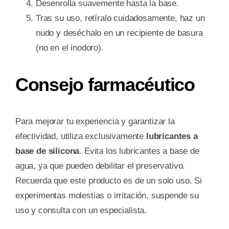
Desenrolla suavemente hasta la base.
Tras su uso, retíralo cuidadosamente, haz un
nudo y deséchalo en un recipiente de basura
(no en el inodoro).
Consejo farmacéutico
Para mejorar tu experiencia y garantizar la
efectividad, utiliza exclusivamente
lubricantes a
base de silicona
. Evita los lubricantes a base de
agua, ya que pueden debilitar el preservativo.
Recuerda que este producto es de un solo uso. Si
experimentas molestias o irritación, suspende su
uso y consulta con un especialista.