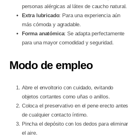
personas alérgicas al látex de caucho natural.
Extra lubricado
: Para una experiencia aún
más cómoda y agradable.
Forma anatómica
: Se adapta perfectamente
para una mayor comodidad y seguridad.
Modo de empleo
Abre el envoltorio con cuidado, evitando
objetos cortantes como uñas o anillos.
Coloca el preservativo en el pene erecto antes
de cualquier contacto íntimo.
Pincha el depósito con los dedos para eliminar
el aire.