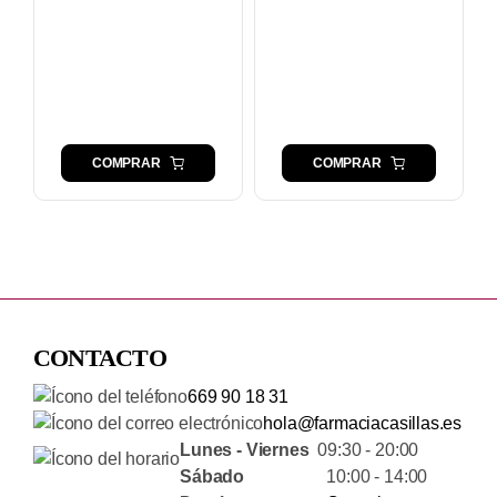
COMPRAR
COMPRAR
CONTACTO
669 90 18 31
hola@farmaciacasillas.es
Lunes - Viernes
09:30 - 20:00
Sábado
10:00 - 14:00