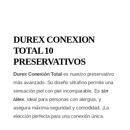
DUREX CONEXION
TOTAL 10
PRESERVATIVOS
Durex Conexión Total
es nuestro preservativo
más avanzado. Su diseño ultrafino permite una
sensación piel con piel incomparable. Es
sin
látex
, ideal para personas con alergias, y
asegura máxima seguridad y comodidad. ¡La
elección perfecta para una conexión única.