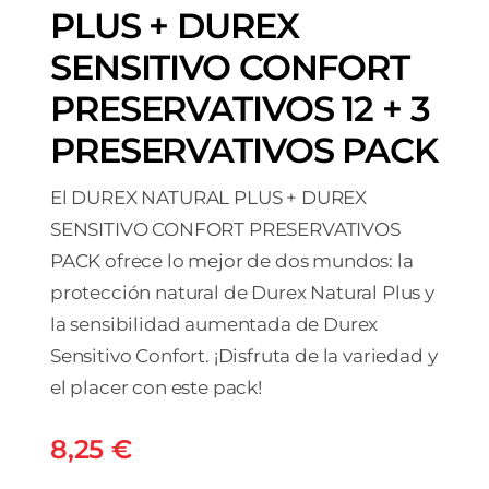
PLUS + DUREX
SENSITIVO CONFORT
PRESERVATIVOS 12 + 3
PRESERVATIVOS PACK
El DUREX NATURAL PLUS + DUREX
SENSITIVO CONFORT PRESERVATIVOS
PACK ofrece lo mejor de dos mundos: la
protección natural de Durex Natural Plus y
la sensibilidad aumentada de Durex
Sensitivo Confort. ¡Disfruta de la variedad y
el placer con este pack!
8,25
€