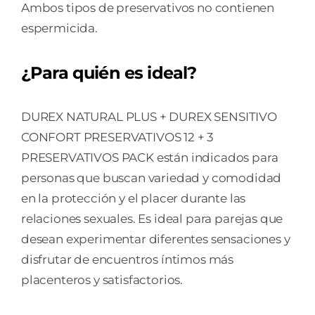
Ambos tipos de preservativos no contienen
espermicida.
¿Para quién es ideal?
DUREX NATURAL PLUS + DUREX SENSITIVO
CONFORT PRESERVATIVOS 12 + 3
PRESERVATIVOS PACK están indicados para
personas que buscan variedad y comodidad
en la protección y el placer durante las
relaciones sexuales. Es ideal para parejas que
desean experimentar diferentes sensaciones y
disfrutar de encuentros íntimos más
placenteros y satisfactorios.