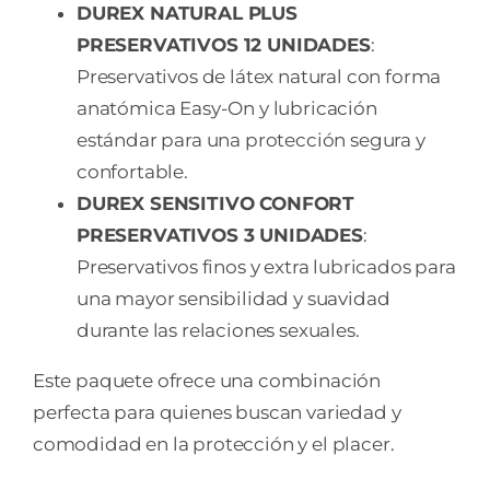
DUREX NATURAL PLUS
PRESERVATIVOS 12 UNIDADES
:
Preservativos de látex natural con forma
anatómica Easy-On y lubricación
estándar para una protección segura y
confortable.
DUREX SENSITIVO CONFORT
PRESERVATIVOS 3 UNIDADES
:
Preservativos finos y extra lubricados para
una mayor sensibilidad y suavidad
durante las relaciones sexuales.
Este paquete ofrece una combinación
perfecta para quienes buscan variedad y
comodidad en la protección y el placer.