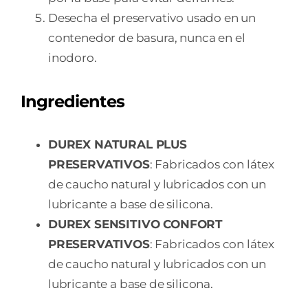
Desecha el preservativo usado en un
contenedor de basura, nunca en el
inodoro.
Ingredientes
DUREX NATURAL PLUS
PRESERVATIVOS
: Fabricados con látex
de caucho natural y lubricados con un
lubricante a base de silicona.
DUREX SENSITIVO CONFORT
PRESERVATIVOS
: Fabricados con látex
de caucho natural y lubricados con un
lubricante a base de silicona.