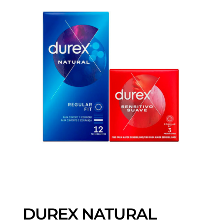
DUREX NATURAL