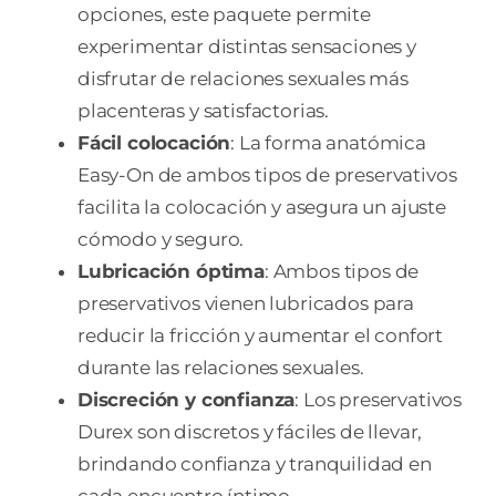
opciones, este paquete permite
experimentar distintas sensaciones y
disfrutar de relaciones sexuales más
placenteras y satisfactorias.
Fácil colocación
: La forma anatómica
Easy-On de ambos tipos de preservativos
facilita la colocación y asegura un ajuste
cómodo y seguro.
Lubricación óptima
: Ambos tipos de
preservativos vienen lubricados para
reducir la fricción y aumentar el confort
durante las relaciones sexuales.
Discreción y confianza
: Los preservativos
Durex son discretos y fáciles de llevar,
brindando confianza y tranquilidad en