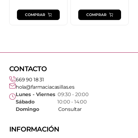
COMPRAR
COMPRAR
CONTACTO
669 90 18 31
hola@farmaciacasillas.es
Lunes - Viernes
09:30 - 20:00
Sábado
10:00 - 14:00
Domingo
Consultar
INFORMACIÓN