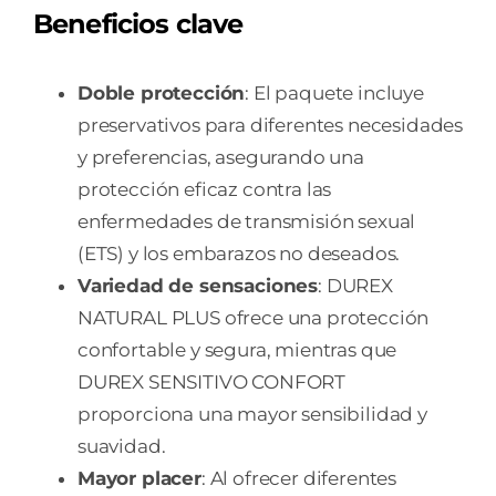
Beneficios clave
Doble protección
: El paquete incluye
preservativos para diferentes necesidades
y preferencias, asegurando una
protección eficaz contra las
enfermedades de transmisión sexual
(ETS) y los embarazos no deseados.
Variedad de sensaciones
: DUREX
NATURAL PLUS ofrece una protección
confortable y segura, mientras que
DUREX SENSITIVO CONFORT
proporciona una mayor sensibilidad y
suavidad.
Mayor placer
: Al ofrecer diferentes