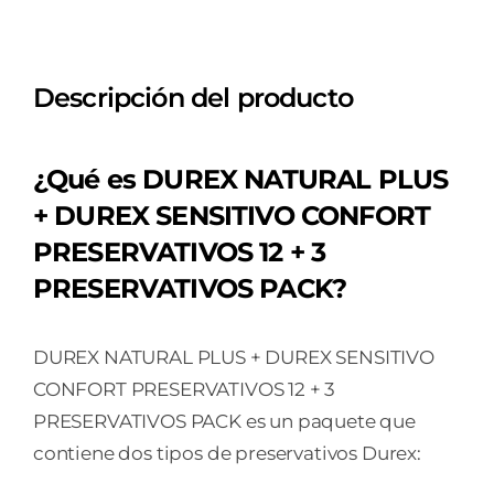
Descripción del producto
¿Qué es DUREX NATURAL PLUS
+ DUREX SENSITIVO CONFORT
PRESERVATIVOS 12 + 3
PRESERVATIVOS PACK?
DUREX NATURAL PLUS + DUREX SENSITIVO
CONFORT PRESERVATIVOS 12 + 3
PRESERVATIVOS PACK es un paquete que
contiene dos tipos de preservativos Durex: