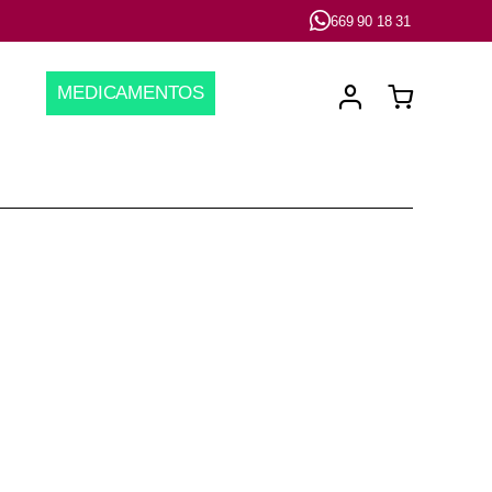
669 90 18 31
MEDICAMENTOS