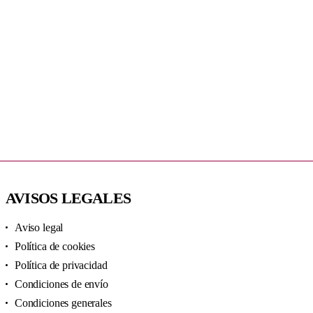
AVISOS LEGALES
Aviso legal
Política de cookies
Política de privacidad
Condiciones de envío
Condiciones generales