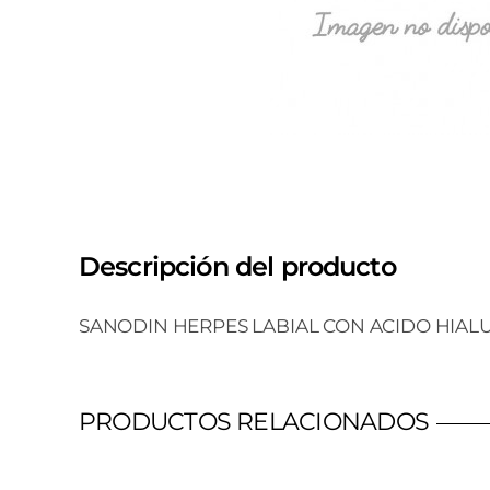
Descripción del producto
SANODIN HERPES LABIAL CON ACIDO HIAL
PRODUCTOS RELACIONADOS