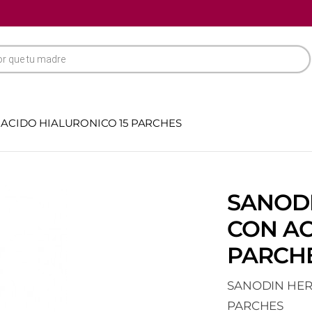
 ACIDO HIALURONICO 15 PARCHES
SANODI
CON AC
PARCH
SANODIN HER
PARCHES