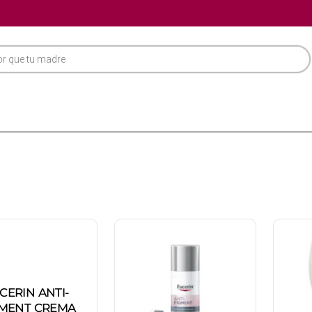
CERIN ANTI-
MENT CREMA