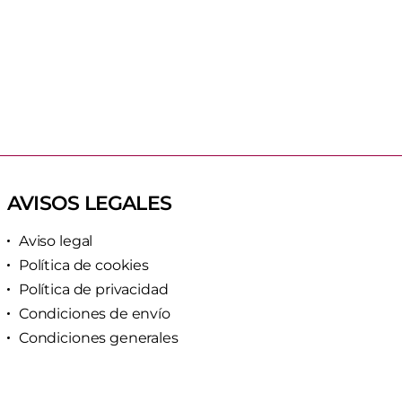
AVISOS LEGALES
Aviso legal
Política de cookies
Política de privacidad
Condiciones de envío
Condiciones generales