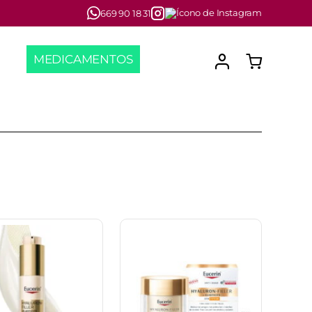
669 90 18 31
MEDICAMENTOS