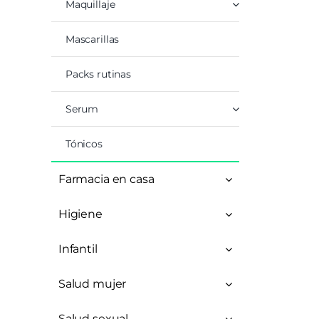
Maquillaje
Mascarillas
Packs rutinas
Serum
Tónicos
Farmacia en casa
Higiene
Infantil
Salud mujer
Salud sexual