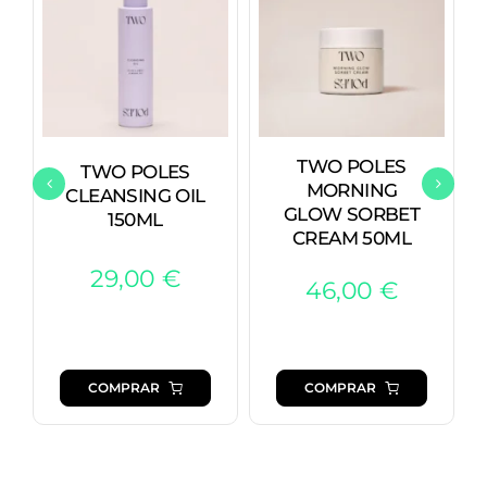
TWO POLES
TWO POLES
MORNING
CLEANSING OIL
GLOW SORBET
150ML
CREAM 50ML
29,00
€
46,00
€
COMPRAR
COMPRAR