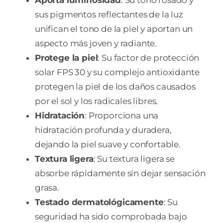
sus pigmentos reflectantes de la luz
unifican el tono de la piel y aportan un
aspecto más joven y radiante.
Protege la piel
: Su factor de protección
solar FPS 30 y su complejo antioxidante
protegen la piel de los daños causados
por el sol y los radicales libres.
Hidratación
: Proporciona una
hidratación profunda y duradera,
dejando la piel suave y confortable.
Textura ligera
: Su textura ligera se
absorbe rápidamente sin dejar sensación
grasa.
Testado dermatológicamente
: Su
seguridad ha sido comprobada bajo