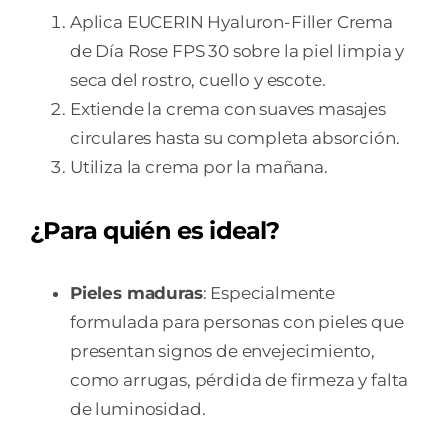
Aplica EUCERIN Hyaluron-Filler Crema
de Día Rose FPS 30 sobre la piel limpia y
seca del rostro, cuello y escote.
Extiende la crema con suaves masajes
circulares hasta su completa absorción.
Utiliza la crema por la mañana.
¿Para quién es ideal?
Pieles maduras
: Especialmente
formulada para personas con pieles que
presentan signos de envejecimiento,
como arrugas, pérdida de firmeza y falta
de luminosidad.