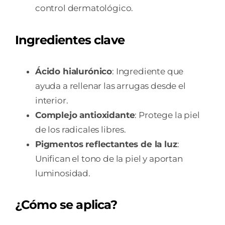
control dermatológico.
Ingredientes clave
Ácido hialurónico
: Ingrediente que
ayuda a rellenar las arrugas desde el
interior.
Complejo antioxidante
: Protege la piel
de los radicales libres.
Pigmentos reflectantes de la luz
:
Unifican el tono de la piel y aportan
luminosidad.
¿Cómo se aplica?