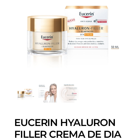
EUCERIN HYALURON
FILLER CREMA DE DIA