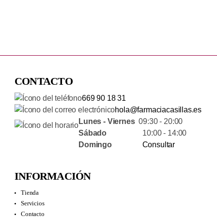
CONTACTO
669 90 18 31
hola@farmaciacasillas.es
Lunes - Viernes
09:30 - 20:00
Sábado
10:00 - 14:00
Domingo
Consultar
INFORMACIÓN
Tienda
Servicios
Contacto