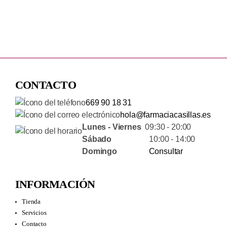
CONTACTO
669 90 18 31
hola@farmaciacasillas.es
Lunes - Viernes
09:30 - 20:00
Sábado
10:00 - 14:00
Domingo
Consultar
INFORMACIÓN
Tienda
Servicios
Contacto