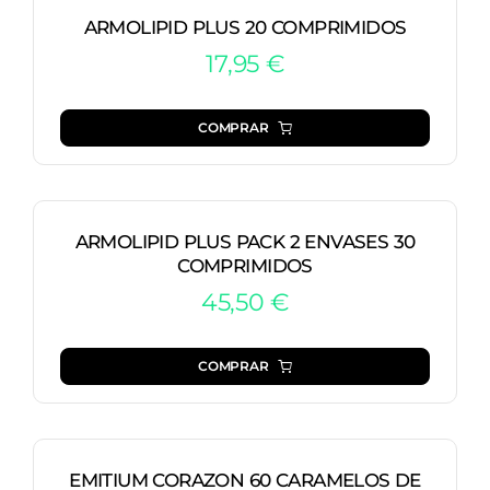
ARMOLIPID PLUS 20 COMPRIMIDOS
17,95
€
COMPRAR
ARMOLIPID PLUS PACK 2 ENVASES 30
COMPRIMIDOS
45,50
€
COMPRAR
EMITIUM CORAZON 60 CARAMELOS DE