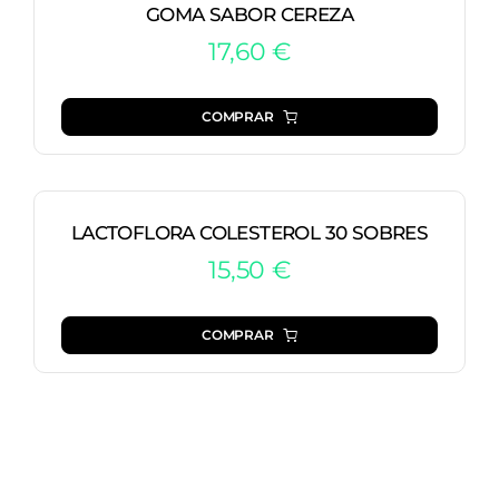
GOMA SABOR CEREZA
17,60
€
COMPRAR
LACTOFLORA COLESTEROL 30 SOBRES
15,50
€
COMPRAR