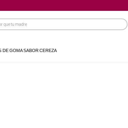
S DE GOMA SABOR CEREZA