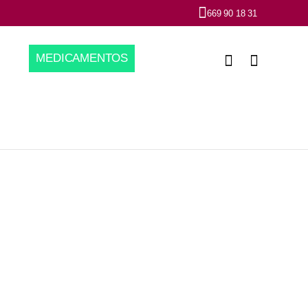
669 90 18 31
MEDICAMENTOS