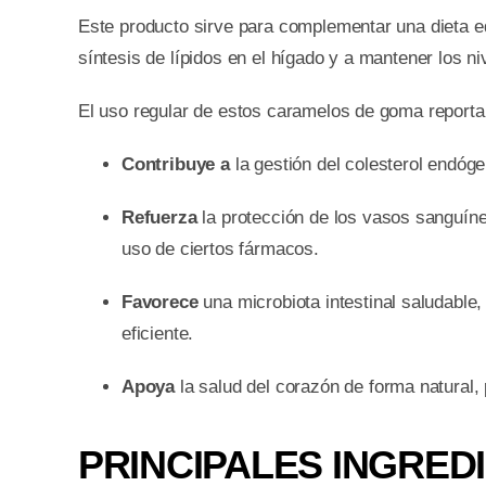
Este producto sirve para complementar una dieta eq
síntesis de lípidos en el hígado y a mantener los n
El uso regular de estos caramelos de goma reporta 
Contribuye a
la gestión del colesterol endóge
Refuerza
la protección de los vasos sanguíne
uso de ciertos fármacos.
Favorece
una microbiota intestinal saludable
eficiente.
Apoya
la salud del corazón de forma natural,
PRINCIPALES INGREDI