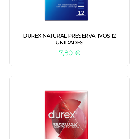
DUREX NATURAL PRESERVATIVOS 12
UNIDADES
7,80
€