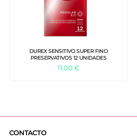
DUREX SENSITIVO SUPER FINO
PRESERVATIVOS 12 UNIDADES
11,00
€
CONTACTO