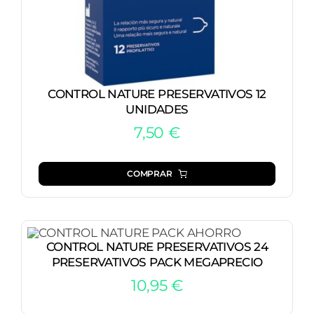
CONTROL NATURE PRESERVATIVOS 12
UNIDADES
7,50
€
COMPRAR
CONTROL NATURE PRESERVATIVOS 24
PRESERVATIVOS PACK MEGAPRECIO
10,95
€