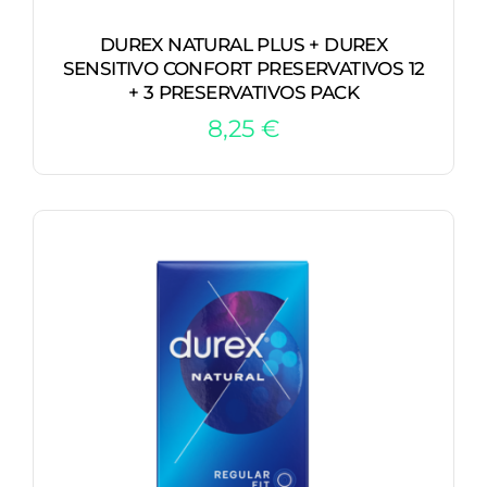
DUREX NATURAL PLUS + DUREX
SENSITIVO CONFORT PRESERVATIVOS 12
+ 3 PRESERVATIVOS PACK
8,25
€