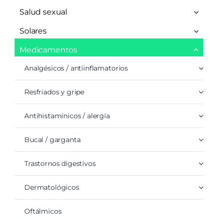
Salud sexual
Solares
Medicamentos
Analgésicos / antiinflamatorios
Resfriados y gripe
Antihistamínicos / alergía
Bucal / garganta
Trastornos digestivos
Dermatológicos
Oftálmicos