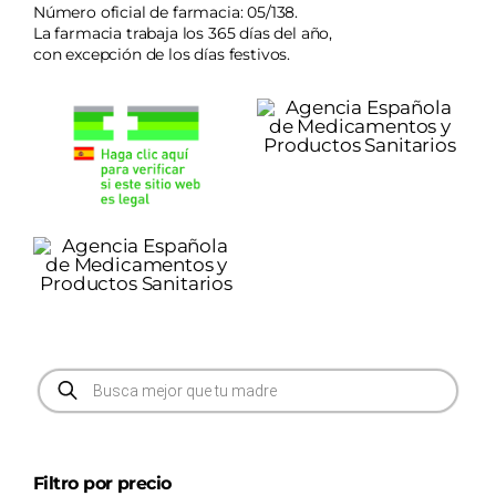
Número oficial de farmacia: 05/138.
La farmacia trabaja los 365 días del año,
con excepción de los días festivos.
Búsqueda
de
productos
Filtro por precio