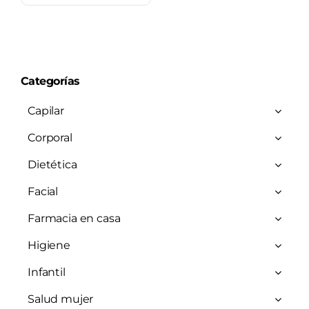
Categorías
Capilar
Corporal
Dietética
Facial
Farmacia en casa
Higiene
Infantil
Salud mujer