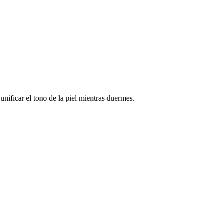
icar el tono de la piel mientras duermes.