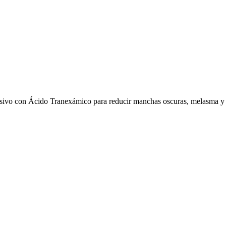
con Ácido Tranexámico para reducir manchas oscuras, melasma y unif