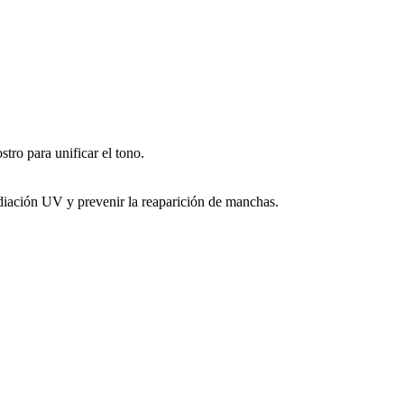
 para unificar el tono.
radiación UV y prevenir la reaparición de manchas.