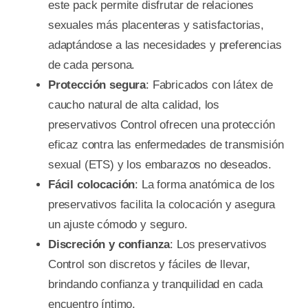
este pack permite disfrutar de relaciones
sexuales más placenteras y satisfactorias,
adaptándose a las necesidades y preferencias
de cada persona.
Protección segura
: Fabricados con látex de
caucho natural de alta calidad, los
preservativos Control ofrecen una protección
eficaz contra las enfermedades de transmisión
sexual (ETS) y los embarazos no deseados.
Fácil colocación
: La forma anatómica de los
preservativos facilita la colocación y asegura
un ajuste cómodo y seguro.
Discreción y confianza
: Los preservativos
Control son discretos y fáciles de llevar,
brindando confianza y tranquilidad en cada
encuentro íntimo.