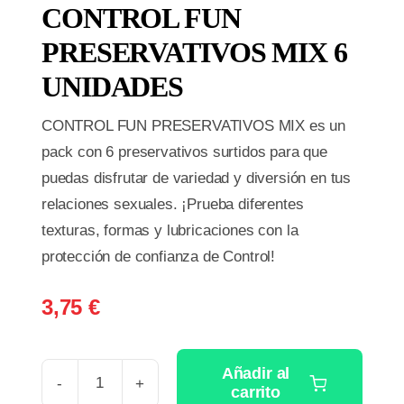
CONTROL FUN
PRESERVATIVOS MIX 6
UNIDADES
CONTROL FUN PRESERVATIVOS MIX es un
pack con 6 preservativos surtidos para que
puedas disfrutar de variedad y diversión en tus
relaciones sexuales. ¡Prueba diferentes
texturas, formas y lubricaciones con la
protección de confianza de Control!
3,75
€
Añadir al
carrito
CONTROL