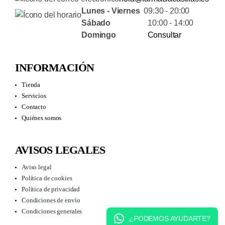
Lunes - Viernes
09:30 - 20:00
Sábado
10:00 - 14:00
Domingo
Consultar
INFORMACIÓN
Tienda
Servicios
Contacto
Quiénes somos
AVISOS LEGALES
Aviso legal
Política de cookies
Política de privacidad
Condiciones de envío
Condiciones generales
¿PODEMOS AYUDARTE?