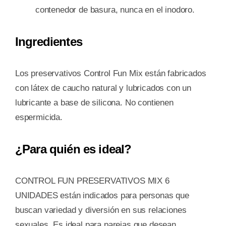
contenedor de basura, nunca en el inodoro.
Ingredientes
Los preservativos Control Fun Mix están fabricados
con látex de caucho natural y lubricados con un
lubricante a base de silicona. No contienen
espermicida.
¿Para quién es ideal?
CONTROL FUN PRESERVATIVOS MIX 6
UNIDADES están indicados para personas que
buscan variedad y diversión en sus relaciones
sexuales. Es ideal para parejas que desean