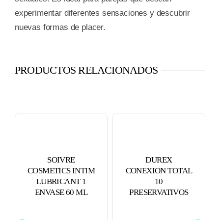
experimentar diferentes sensaciones y descubrir
nuevas formas de placer.
PRODUCTOS RELACIONADOS
SOIVRE
DUREX
COSMETICS INTIM
CONEXION TOTAL
LUBRICANT 1
10
ENVASE 60 ML
PRESERVATIVOS