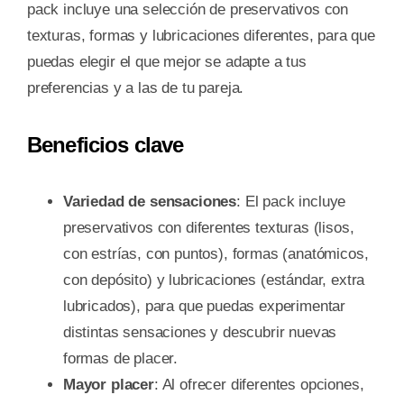
pack incluye una selección de preservativos con
texturas, formas y lubricaciones diferentes, para que
puedas elegir el que mejor se adapte a tus
preferencias y a las de tu pareja.
Beneficios clave
Variedad de sensaciones
: El pack incluye
preservativos con diferentes texturas (lisos,
con estrías, con puntos), formas (anatómicos,
con depósito) y lubricaciones (estándar, extra
lubricados), para que puedas experimentar
distintas sensaciones y descubrir nuevas
formas de placer.
Mayor placer
: Al ofrecer diferentes opciones,