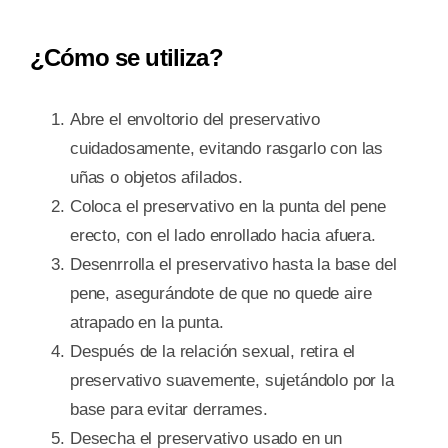
¿Cómo se utiliza?
Abre el envoltorio del preservativo
cuidadosamente, evitando rasgarlo con las
uñas o objetos afilados.
Coloca el preservativo en la punta del pene
erecto, con el lado enrollado hacia afuera.
Desenrrolla el preservativo hasta la base del
pene, asegurándote de que no quede aire
atrapado en la punta.
Después de la relación sexual, retira el
preservativo suavemente, sujetándolo por la
base para evitar derrames.
Desecha el preservativo usado en un