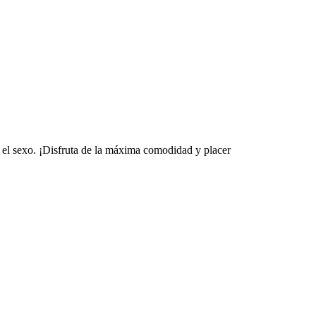
sexo. ¡Disfruta de la máxima comodidad y placer