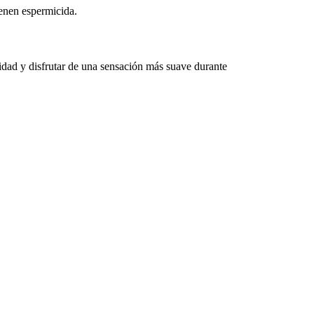
ienen espermicida.
 disfrutar de una sensación más suave durante