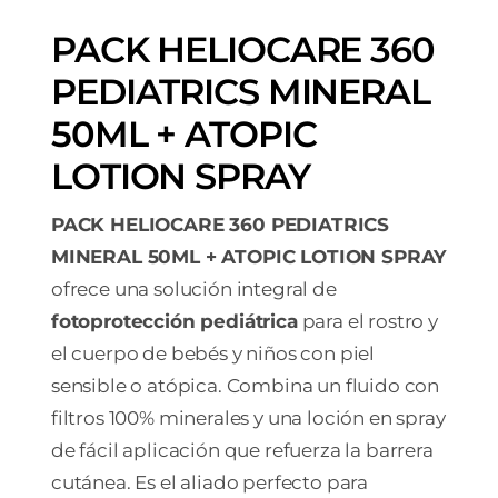
PACK HELIOCARE 360
PEDIATRICS MINERAL
50ML + ATOPIC
LOTION SPRAY
PACK HELIOCARE 360 PEDIATRICS
MINERAL 50ML + ATOPIC LOTION SPRAY
ofrece una solución integral de
fotoprotección pediátrica
para el rostro y
el cuerpo de bebés y niños con piel
sensible o atópica. Combina un fluido con
filtros 100% minerales y una loción en spray
de fácil aplicación que refuerza la barrera
cutánea. Es el aliado perfecto para