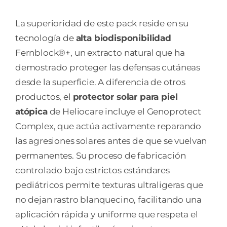
La superioridad de este pack reside en su
tecnología de
alta biodisponibilidad
Fernblock®+, un extracto natural que ha
demostrado proteger las defensas cutáneas
desde la superficie. A diferencia de otros
productos, el
protector solar para piel
atópica
de Heliocare incluye el Genoprotect
Complex, que actúa activamente reparando
las agresiones solares antes de que se vuelvan
permanentes. Su proceso de fabricación
controlado bajo estrictos estándares
pediátricos permite texturas ultraligeras que
no dejan rastro blanquecino, facilitando una
aplicación rápida y uniforme que respeta el