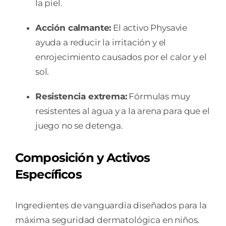
la piel.
Acción calmante:
El activo Physavie
ayuda a reducir la irritación y el
enrojecimiento causados por el calor y el
sol.
Resistencia extrema:
Fórmulas muy
resistentes al agua y a la arena para que el
juego no se detenga.
Composición y Activos
Específicos
Ingredientes de vanguardia diseñados para la
máxima seguridad dermatológica en niños.