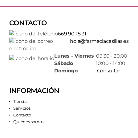
CONTACTO
669 90 18 31
hola@farmaciacasillas.es
Lunes - Viernes
09:30 - 20:00
Sábado
10:00 - 14:00
Domingo
Consultar
INFORMACIÓN
Tienda
Servicios
Contacto
Quiénes somos