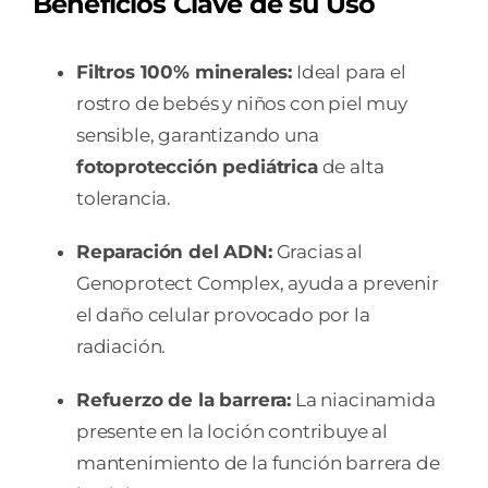
Beneficios Clave de su Uso
Filtros 100% minerales:
Ideal para el
rostro de bebés y niños con piel muy
sensible, garantizando una
fotoprotección pediátrica
de alta
tolerancia.
Reparación del ADN:
Gracias al
Genoprotect Complex, ayuda a prevenir
el daño celular provocado por la
radiación.
Refuerzo de la barrera:
La niacinamida
presente en la loción contribuye al
mantenimiento de la función barrera de