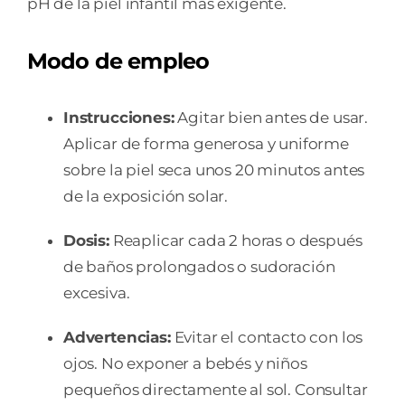
pH de la piel infantil más exigente.
Modo de empleo
Instrucciones:
Agitar bien antes de usar.
Aplicar de forma generosa y uniforme
sobre la piel seca unos 20 minutos antes
de la exposición solar.
Dosis:
Reaplicar cada 2 horas o después
de baños prolongados o sudoración
excesiva.
Advertencias:
Evitar el contacto con los
ojos. No exponer a bebés y niños
pequeños directamente al sol. Consultar