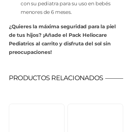
con su pediatra para su uso en bebés
menores de 6 meses.
¿Quieres la máxima seguridad para la piel
de tus hijos? ¡Añade el Pack Heliocare
Pediatrics al carrito y disfruta del sol sin
preocupaciones!
PRODUCTOS RELACIONADOS