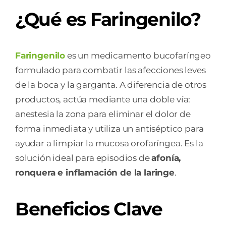
¿Qué es Faringenilo?
Faringenilo
es un medicamento bucofaríngeo
formulado para combatir las afecciones leves
de la boca y la garganta. A diferencia de otros
productos, actúa mediante una doble vía:
anestesia la zona para eliminar el dolor de
forma inmediata y utiliza un antiséptico para
ayudar a limpiar la mucosa orofaríngea. Es la
solución ideal para episodios de
afonía,
ronquera e inflamación de la laringe
.
Beneficios Clave