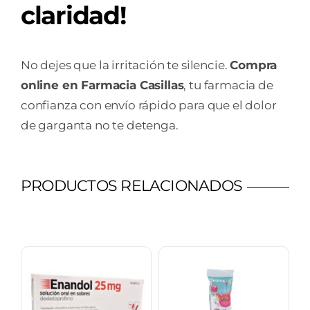
claridad!
No dejes que la irritación te silencie.
Compra
online en Farmacia Casillas
, tu farmacia de
confianza con envío rápido para que el dolor
de garganta no te detenga.
PRODUCTOS RELACIONADOS