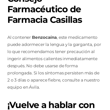
Farmacéutico de
Farmacia Casillas
Al contener
Benzocaína
, este medicamento
puede adormecer la lengua y la garganta, por
lo que recomendamos tener precaución al
ingerir alimentos calientes inmediatamente
después. No debe usarse de forma
prolongada. Si los síntomas persisten más de
2 o 3 días o aparece fiebre, consulte a nuestro
equipo en Ávila.
¡Vuelve a hablar con