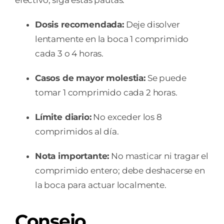
Dosis recomendada:
Deje disolver
lentamente en la boca 1 comprimido
cada 3 o 4 horas.
Casos de mayor molestia:
Se puede
tomar 1 comprimido cada 2 horas.
Límite diario:
No exceder los 8
comprimidos al día.
Nota importante:
No masticar ni tragar el
comprimido entero; debe deshacerse en
la boca para actuar localmente.
Consejo