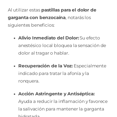
Al utilizar estas
pastillas para el dolor de
garganta con benzocaína
, notarás los
siguientes beneficios:
Alivio Inmediato del Dolor:
Su efecto
anestésico local bloquea la sensación de
dolor al tragar o hablar.
Recuperación de la Voz:
Especialmente
indicado para tratar la afonía y la
ronquera.
Acción Astringente y Antiséptica:
Ayuda a reducir la inflamación y favorece
la salivación para mantener la garganta
hidratada.