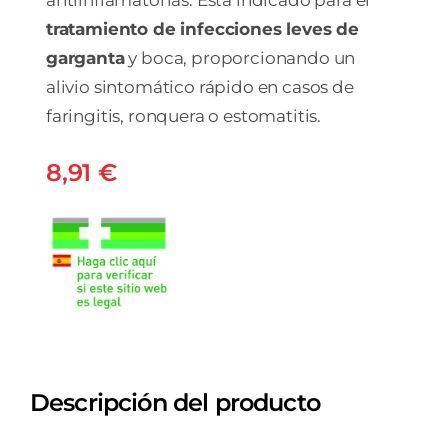
tratamiento de infecciones leves de
garganta
y boca, proporcionando un
alivio sintomático rápido en casos de
faringitis, ronquera o estomatitis.
8,91
€
Descripción del producto