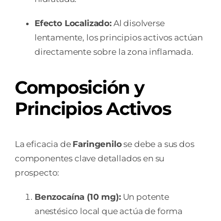
Efecto Localizado:
Al disolverse
lentamente, los principios activos actúan
directamente sobre la zona inflamada.
Composición y
Principios Activos
La eficacia de
Faringenilo
se debe a sus dos
componentes clave detallados en su
prospecto:
Benzocaína (10 mg):
Un potente
anestésico local que actúa de forma