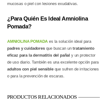
mucosas o piel con lesiones exudativas.
¿Para Quién Es Ideal Amniolina
Pomada?
AMNIOLINA POMADA
es la solución ideal para
padres y cuidadores
que buscan un
tratamiento
eficaz para la dermatitis del pañal
y un protector
de uso diario. También es una excelente opción para
adultos con piel sensible
que sufren de irritaciones
o para la prevención de escaras.
PRODUCTOS RELACIONADOS