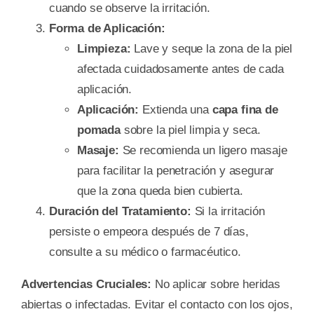
cuando se observe la irritación.
Forma de Aplicación:
Limpieza:
Lave y seque la zona de la piel
afectada cuidadosamente antes de cada
aplicación.
Aplicación:
Extienda una
capa fina de
pomada
sobre la piel limpia y seca.
Masaje:
Se recomienda un ligero masaje
para facilitar la penetración y asegurar
que la zona queda bien cubierta.
Duración del Tratamiento:
Si la irritación
persiste o empeora después de 7 días,
consulte a su médico o farmacéutico.
Advertencias Cruciales:
No aplicar sobre heridas
abiertas o infectadas. Evitar el contacto con los ojos,