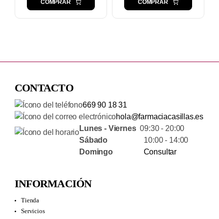
COMPRAR
COMPRAR
CONTACTO
669 90 18 31
hola@farmaciacasillas.es
Lunes - Viernes
09:30 - 20:00
Sábado
10:00 - 14:00
Domingo
Consultar
INFORMACIÓN
Tienda
Servicios