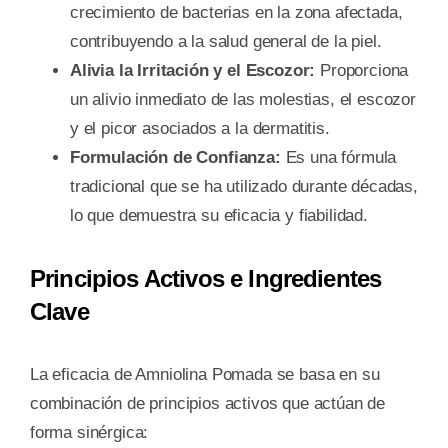
crecimiento de bacterias en la zona afectada,
contribuyendo a la salud general de la piel.
Alivia la Irritación y el Escozor:
Proporciona
un alivio inmediato de las molestias, el escozor
y el picor asociados a la dermatitis.
Formulación de Confianza:
Es una fórmula
tradicional que se ha utilizado durante décadas,
lo que demuestra su eficacia y fiabilidad.
Principios Activos e Ingredientes
Clave
La eficacia de Amniolina Pomada se basa en su
combinación de principios activos que actúan de
forma sinérgica: