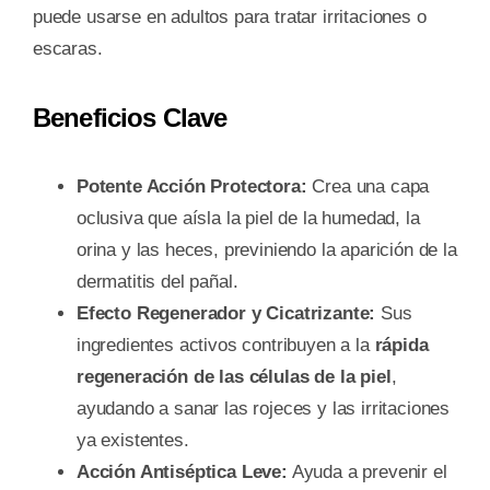
puede usarse en adultos para tratar irritaciones o
escaras.
Beneficios Clave
Potente Acción Protectora:
Crea una capa
oclusiva que aísla la piel de la humedad, la
orina y las heces, previniendo la aparición de la
dermatitis del pañal.
Efecto Regenerador y Cicatrizante:
Sus
ingredientes activos contribuyen a la
rápida
regeneración de las células de la piel
,
ayudando a sanar las rojeces y las irritaciones
ya existentes.
Acción Antiséptica Leve:
Ayuda a prevenir el