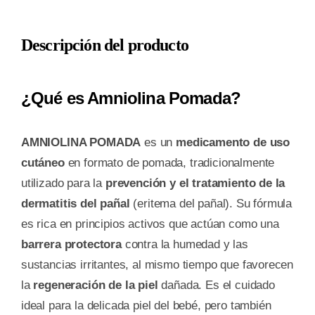
cantidad
Descripción del producto
¿Qué es Amniolina Pomada?
AMNIOLINA POMADA
es un
medicamento de uso
cutáneo
en formato de pomada, tradicionalmente
utilizado para la
prevención y el tratamiento de la
dermatitis del pañal
(eritema del pañal). Su fórmula
es rica en principios activos que actúan como una
barrera protectora
contra la humedad y las
sustancias irritantes, al mismo tiempo que favorecen
la
regeneración de la piel
dañada. Es el cuidado
ideal para la delicada piel del bebé, pero también