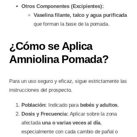
Otros Componentes (Excipientes):
Vaselina filante, talco y agua purificada
que forman la base de la pomada.
¿Cómo se Aplica
Amniolina Pomada?
Para un uso seguro y eficaz, sigue estrictamente las
instrucciones del prospecto.
Población:
Indicado para
bebés y adultos
.
Dosis y Frecuencia:
Aplicar sobre la zona
afectada
una o varias veces al día
,
especialmente con cada cambio de pañal o