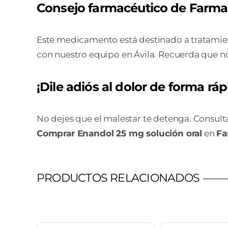
Consejo farmacéutico de Farmac
Este medicamento está destinado a tratamient
con nuestro equipo en Ávila. Recuerda que no
¡Dile adiós al dolor de forma ráp
No dejes que el malestar te detenga. Consult
Comprar Enandol 25 mg solución oral
en
Fa
PRODUCTOS RELACIONADOS