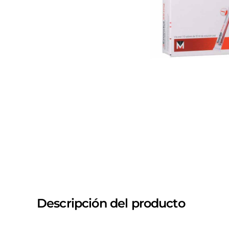
Descripción del producto