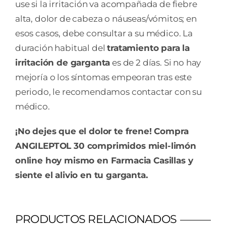
use si la irritación va acompañada de fiebre
alta, dolor de cabeza o náuseas/vómitos; en
esos casos, debe consultar a su médico. La
duración habitual del
tratamiento para la
irritación de garganta
es de 2 días. Si no hay
mejoría o los síntomas empeoran tras este
periodo, le recomendamos contactar con su
médico.
¡No dejes que el dolor te frene! Compra
ANGILEPTOL 30 comprimidos miel-limón
online hoy mismo en Farmacia Casillas y
siente el alivio en tu garganta.
PRODUCTOS RELACIONADOS