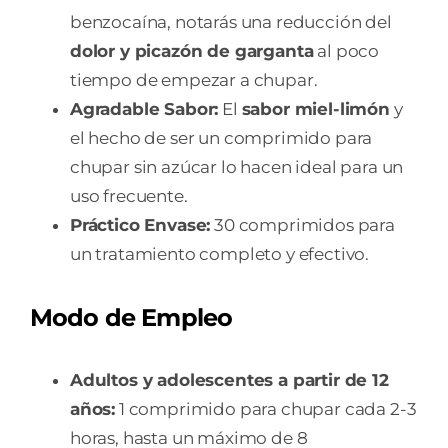
benzocaína, notarás una reducción del
dolor y picazón de garganta
al poco
tiempo de empezar a chupar.
Agradable Sabor:
El
sabor miel-limón
y
el hecho de ser un comprimido para
chupar sin azúcar lo hacen ideal para un
uso frecuente.
Práctico Envase:
30 comprimidos para
un tratamiento completo y efectivo.
Modo de Empleo
Adultos y adolescentes a partir de 12
años:
1 comprimido para chupar cada 2-3
horas, hasta un máximo de 8