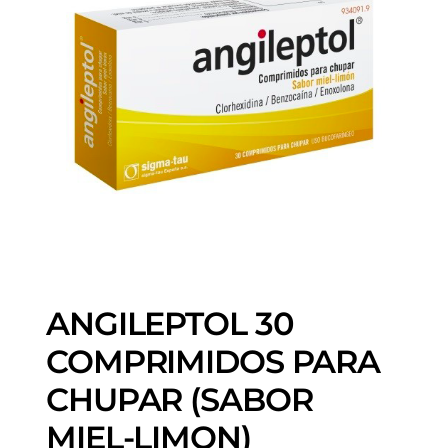
ANGILEPTOL 30
COMPRIMIDOS PARA
CHUPAR (SABOR
MIEL-LIMON)