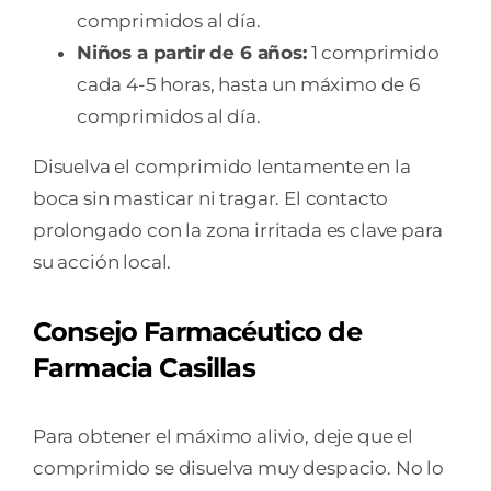
comprimidos al día.
Niños a partir de 6 años:
1 comprimido
cada 4-5 horas, hasta un máximo de 6
comprimidos al día.
Disuelva el comprimido lentamente en la
boca sin masticar ni tragar. El contacto
prolongado con la zona irritada es clave para
su acción local.
Consejo Farmacéutico de
Farmacia Casillas
Para obtener el máximo alivio, deje que el
comprimido se disuelva muy despacio. No lo