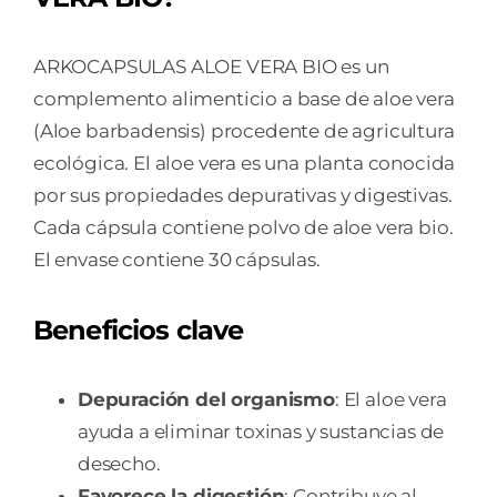
ARKOCAPSULAS ALOE VERA BIO es un
complemento alimenticio a base de aloe vera
(Aloe barbadensis) procedente de agricultura
ecológica. El aloe vera es una planta conocida
por sus propiedades depurativas y digestivas.
Cada cápsula contiene polvo de aloe vera bio.
El envase contiene 30 cápsulas.
Beneficios clave
Depuración del organismo
: El aloe vera
ayuda a eliminar toxinas y sustancias de
desecho.
Favorece la digestión
: Contribuye al