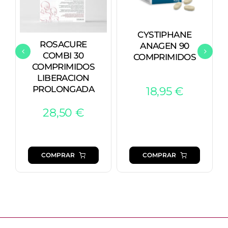
CYSTIPHANE
ROSACURE
ANAGEN 90
COMBI 30
COMPRIMIDOS
COMPRIMIDOS
LIBERACION
PROLONGADA
18,95
€
28,50
€
COMPRAR
COMPRAR