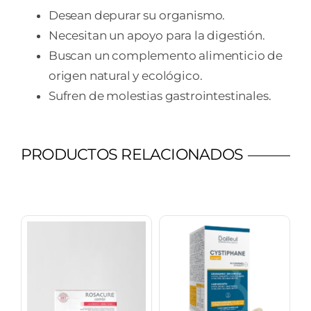
Desean depurar su organismo.
Necesitan un apoyo para la digestión.
Buscan un complemento alimenticio de
origen natural y ecológico.
Sufren de molestias gastrointestinales.
PRODUCTOS RELACIONADOS