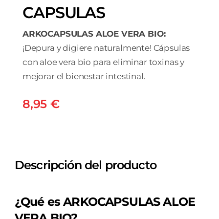
CAPSULAS
ARKOCAPSULAS ALOE VERA BIO:
¡Depura y digiere naturalmente! Cápsulas
con aloe vera bio para eliminar toxinas y
mejorar el bienestar intestinal.
8,95
€
Descripción del producto
¿Qué es ARKOCAPSULAS ALOE
VERA BIO?