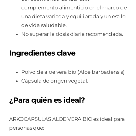
complemento alimenticio en el marco de
una dieta variada y equilibrada y un estilo
de vida saludable.
No superar la dosis diaria recomendada.
Ingredientes clave
Polvo de aloe vera bio (Aloe barbadensis)
Cápsula de origen vegetal.
¿Para quién es ideal?
ARKOCAPSULAS ALOE VERA BIO es ideal para
personas que: