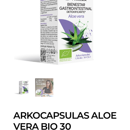
ARKOCAPSULAS ALOE
VERA BIO 30