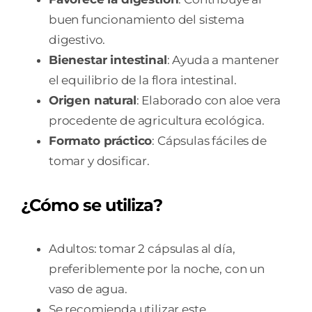
buen funcionamiento del sistema
digestivo.
Bienestar intestinal
: Ayuda a mantener
el equilibrio de la flora intestinal.
Origen natural
: Elaborado con aloe vera
procedente de agricultura ecológica.
Formato práctico
: Cápsulas fáciles de
tomar y dosificar.
¿Cómo se utiliza?
Adultos: tomar 2 cápsulas al día,
preferiblemente por la noche, con un
vaso de agua.
Se recomienda utilizar este