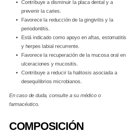
Contribuye a disminuir la placa dental y a
prevenir la caries.
Favorece la reducción de la gingivitis y la
periodontitis.
Está indicado como apoyo en aftas, estomatitis
y herpes labial recurrente.
Favorece la recuperación de la mucosa oral en
ulceraciones y mucositis.
Contribuye a reducir la halitosis asociada a
desequilibrios microbianos.
En caso de duda, consulte a su médico o
farmacéutico.
COMPOSICIÓN