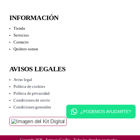
INFORMACIÓN
Tienda
Servicios
Contacto
Quiénes somos
AVISOS LEGALES
Aviso legal
Política de cookies
Política de privacidad
Condiciones de envío
Condiciones generales
¿PODEMOS AYUDARTE?