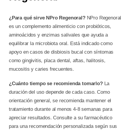
¿Para qué sirve NPro Regenoral?
NPro Regenoral
es un complemento alimenticio con probióticos,
aminoácidos y enzimas salivales que ayuda a
equilibrar la microbiota oral. Está indicado como
apoyo en casos de disbiosis bucal con síntomas
como gingivitis, placa dental, aftas, halitosis,
mucositis y caries frecuentes.
¿Cuánto tiempo se recomienda tomarlo?
La
duración del uso depende de cada caso. Como
orientación general, se recomienda mantener el
tratamiento durante al menos 4-8 semanas para
apreciar resultados. Consulte a su farmacéutico
para una recomendación personalizada según sus