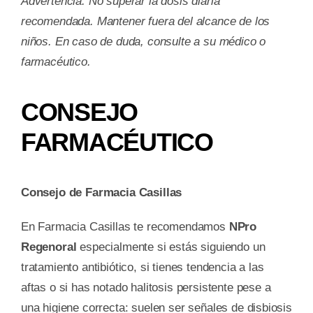
Advertencia: No superar la dosis diaria
recomendada. Mantener fuera del alcance de los
niños. En caso de duda, consulte a su médico o
farmacéutico.
CONSEJO
FARMACÉUTICO
Consejo de Farmacia Casillas
En Farmacia Casillas te recomendamos
NPro
Regenoral
especialmente si estás siguiendo un
tratamiento antibiótico, si tienes tendencia a las
aftas o si has notado halitosis persistente pese a
una higiene correcta: suelen ser señales de disbiosis