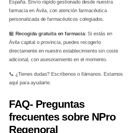
España. Envío rápido gestionado desde nuestra
farmacia en Ávila, con atención farmacéutica
personalizada de farmacéuticos colegiados.
🏪
Recogida gratuita en farmacia
: Si estás en
Ávila capital o provincia, puedes recogerlo
directamente en nuestro establecimiento sin coste
adicional, con asesoramiento en el momento.
📞 ¿Tienes dudas? Escríbenos o llámanos. Estamos
aquí para ayudarte.
FAQ- Preguntas
frecuentes sobre NPro
Regenoral