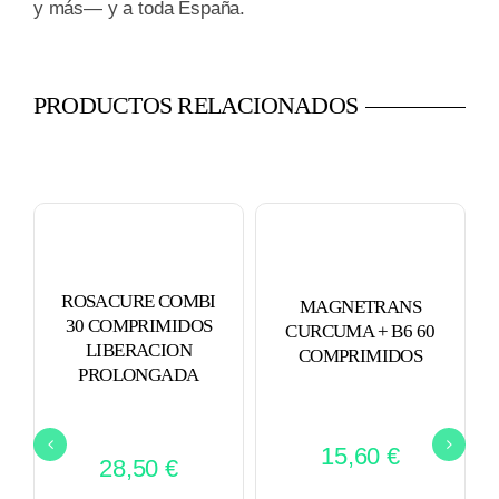
y más— y a toda España.
PRODUCTOS RELACIONADOS
ROSACURE COMBI
MAGNETRANS
30 COMPRIMIDOS
CURCUMA + B6 60
LIBERACION
COMPRIMIDOS
PROLONGADA
15,60
€
28,50
€