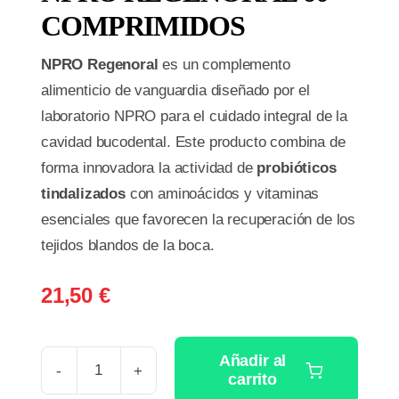
COMPRIMIDOS
NPRO Regenoral
es un complemento
alimenticio de vanguardia diseñado por el
laboratorio NPRO para el cuidado integral de la
cavidad bucodental
.
Este producto combina de
forma innovadora la actividad de
probióticos
tindalizados
con aminoácidos y vitaminas
esenciales que favorecen la recuperación de los
tejidos blandos de la boca
.
21,50
€
Añadir al
carrito
NPRO