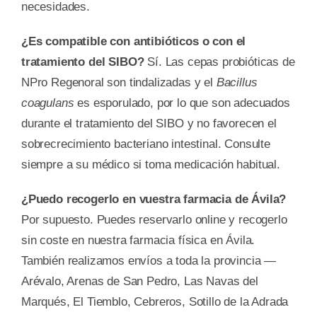
necesidades.
¿Es compatible con antibióticos o con el
tratamiento del SIBO?
Sí. Las cepas probióticas de
NPro Regenoral son tindalizadas y el
Bacillus
coagulans
es esporulado, por lo que son adecuados
durante el tratamiento del SIBO y no favorecen el
sobrecrecimiento bacteriano intestinal. Consulte
siempre a su médico si toma medicación habitual.
¿Puedo recogerlo en vuestra farmacia de Ávila?
Por supuesto. Puedes reservarlo online y recogerlo
sin coste en nuestra farmacia física en Ávila.
También realizamos envíos a toda la provincia —
Arévalo, Arenas de San Pedro, Las Navas del
Marqués, El Tiemblo, Cebreros, Sotillo de la Adrada