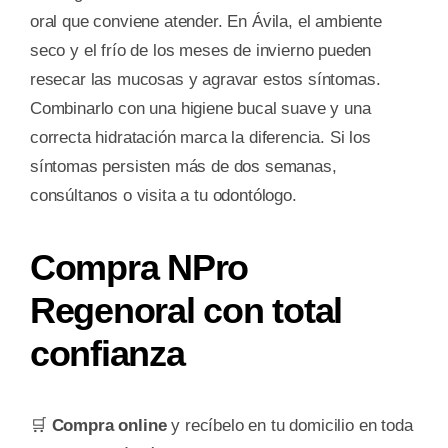
oral que conviene atender. En Ávila, el ambiente
seco y el frío de los meses de invierno pueden
resecar las mucosas y agravar estos síntomas.
Combinarlo con una higiene bucal suave y una
correcta hidratación marca la diferencia. Si los
síntomas persisten más de dos semanas,
consúltanos o visita a tu odontólogo.
Compra NPro
Regenoral con total
confianza
🛒
Compra online
y recíbelo en tu domicilio en toda