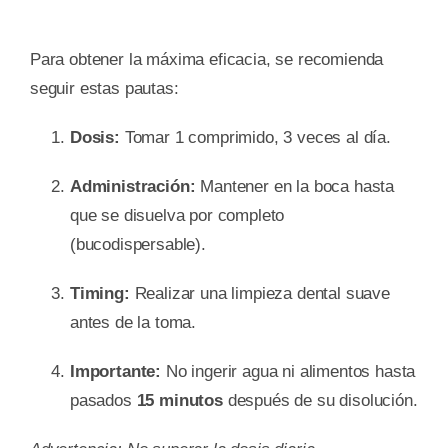
Para obtener la máxima eficacia, se recomienda
seguir estas pautas
:
Dosis:
Tomar 1 comprimido, 3 veces al día.
Administración:
Mantener en la boca hasta
que se disuelva por completo
(bucodispersable).
Timing:
Realizar una limpieza dental suave
antes de la toma.
Importante:
No ingerir agua ni alimentos hasta
pasados
15 minutos
después de su disolución.