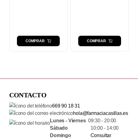
COMPRAR
COMPRAR
CONTACTO
669 90 18 31
hola@farmaciacasillas.es
Lunes - Viernes
09:30 - 20:00
Sábado
10:00 - 14:00
Domingo
Consultar