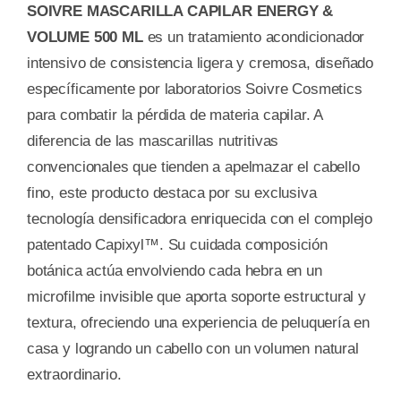
SOIVRE MASCARILLA CAPILAR ENERGY &
VOLUME 500 ML
es un tratamiento acondicionador
intensivo de consistencia ligera y cremosa, diseñado
específicamente por laboratorios Soivre Cosmetics
para combatir la pérdida de materia capilar. A
diferencia de las mascarillas nutritivas
convencionales que tienden a apelmazar el cabello
fino, este producto destaca por su exclusiva
tecnología densificadora enriquecida con el complejo
patentado Capixyl™. Su cuidada composición
botánica actúa envolviendo cada hebra en un
microfilme invisible que aporta soporte estructural y
textura, ofreciendo una experiencia de peluquería en
casa y logrando un cabello con un volumen natural
extraordinario.