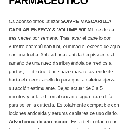
FARMACÉUTICO
Os aconsejamos utilizar
SOIVRE MASCARILLA
CAPILAR ENERGY & VOLUME 500 ML
de dos a
tres veces por semana. Tras lavar el cabello con
vuestro champú habitual, eliminad el exceso de agua
con una toalla. Aplicad una cantidad equivalente al
tamaño de una nuez distribuyéndola de medios a
puntas, e introducid un suave masaje ascendente
hacia el cuero cabelludo para que la cafeína ejerza
su acción estimulante. Dejad actuar de 3 a 5
minutos y aclarad con abundante agua tibia o fría
para sellar la cutícula. Es totalmente compatible con
lociones anticaída y sérums capilares de uso diario.
Advertencia de uso menor:
Evitad el contacto con