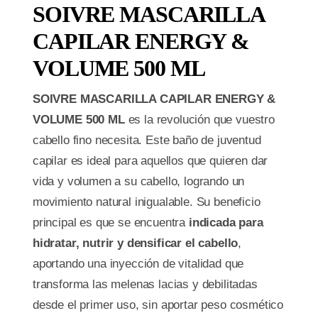
SOIVRE MASCARILLA
CAPILAR ENERGY &
VOLUME 500 ML
SOIVRE MASCARILLA CAPILAR ENERGY &
VOLUME 500 ML
es la revolución que vuestro
cabello fino necesita. Este baño de juventud
capilar es ideal para aquellos que quieren dar
vida y volumen a su cabello, logrando un
movimiento natural inigualable. Su beneficio
principal es que se encuentra
indicada para
hidratar, nutrir y densificar el cabello
,
aportando una inyección de vitalidad que
transforma las melenas lacias y debilitadas
desde el primer uso, sin aportar peso cosmético