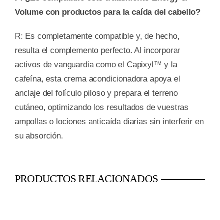
Volume con productos para la caída del cabello?
R: Es completamente compatible y, de hecho,
resulta el complemento perfecto. Al incorporar
activos de vanguardia como el Capixyl™ y la
cafeína, esta crema acondicionadora apoya el
anclaje del folículo piloso y prepara el terreno
cutáneo, optimizando los resultados de vuestras
ampollas o lociones anticaída diarias sin interferir en
su absorción.
PRODUCTOS RELACIONADOS