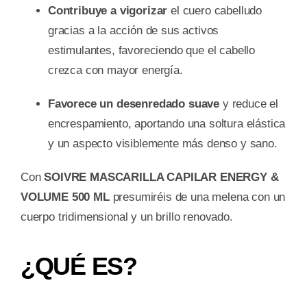
Contribuye a vigorizar
el cuero cabelludo
gracias a la acción de sus activos
estimulantes, favoreciendo que el cabello
crezca con mayor energía.
Favorece un desenredado suave
y reduce el
encrespamiento, aportando una soltura elástica
y un aspecto visiblemente más denso y sano.
Con
SOIVRE MASCARILLA CAPILAR ENERGY &
VOLUME 500 ML
presumiréis de una melena con un
cuerpo tridimensional y un brillo renovado.
¿QUÉ ES?