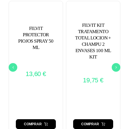
FILVIT KIT
FILVIT
TRATAMENTO
PROTECTOR
TOTAL LOCION +
PIOJOS SPRAY 50
CHAMPU 2
ML
ENVASES 100 ML
KIT
13,60
€
19,75
€
COMPRAR
COMPRAR