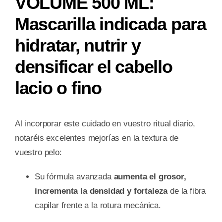
VOLUME 500 ML:
Mascarilla indicada para
hidratar, nutrir y
densificar el cabello
lacio o fino
Al incorporar este cuidado en vuestro ritual diario,
notaréis excelentes mejorías en la textura de
vuestro pelo:
Su fórmula avanzada
aumenta el grosor,
incrementa la densidad y fortaleza
de la fibra
capilar frente a la rotura mecánica.