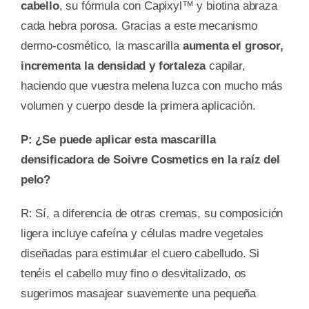
cabello
, su fórmula con Capixyl™ y biotina abraza
cada hebra porosa. Gracias a este mecanismo
dermo-cosmético, la mascarilla
aumenta el grosor,
incrementa la densidad y fortaleza
capilar,
haciendo que vuestra melena luzca con mucho más
volumen y cuerpo desde la primera aplicación.
P: ¿Se puede aplicar esta mascarilla
densificadora de Soivre Cosmetics en la raíz del
pelo?
R: Sí, a diferencia de otras cremas, su composición
ligera incluye cafeína y células madre vegetales
diseñadas para estimular el cuero cabelludo. Si
tenéis el cabello muy fino o desvitalizado, os
sugerimos masajear suavemente una pequeña