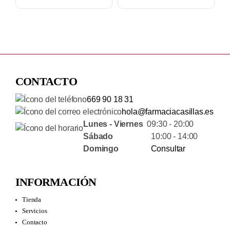
CONTACTO
669 90 18 31
hola@farmaciacasillas.es
Lunes - Viernes
09:30 - 20:00
Sábado
10:00 - 14:00
Domingo
Consultar
INFORMACIÓN
Tienda
Servicios
Contacto