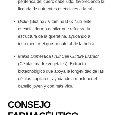
periférica del cuero cabelludo, favoreciendo la
llegada de nutrientes esenciales a la raíz.
Biotin
(Biotina / Vitamina B7): Nutriente
esencial dermo-capilar que refuerza la
estructura de la queratina, ayudando a
incrementar el grosor natural de la hebra.
Malus Domestica Fruit Cell Culture Extract
(Células madre vegetales): Extracto
biotecnológico que apoya la longevidad de las
células capilares, ayudando a mantener el
cabello joven y con más vida.
CONSEJO