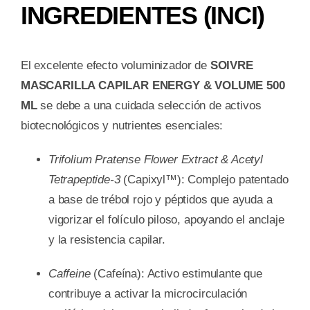
INGREDIENTES (INCI)
El excelente efecto voluminizador de
SOIVRE
MASCARILLA CAPILAR ENERGY & VOLUME 500
ML
se debe a una cuidada selección de activos
biotecnológicos y nutrientes esenciales:
Trifolium Pratense Flower Extract & Acetyl
Tetrapeptide-3
(Capixyl™): Complejo patentado
a base de trébol rojo y péptidos que ayuda a
vigorizar el folículo piloso, apoyando el anclaje
y la resistencia capilar.
Caffeine
(Cafeína): Activo estimulante que
contribuye a activar la microcirculación