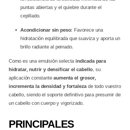
puntas abiertas y el quiebre durante el
cepillado.
Acondicionar sin peso:
Favorece una
hidratación equilibrada que suaviza y aporta un
brillo radiante al peinado.
Como es una emulsión selecta
indicada para
hidratar, nutrir y densificar el cabello
, su
aplicación constante
aumenta el grosor,
incrementa la densidad y fortaleza
de todo vuestro
cabello, siendo el soporte definitivo para presumir de
un cabello con cuerpo y vigorizado.
PRINCIPALES