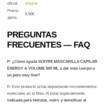
oficial
Volume
Precio
9,50€
aprox.
PREGUNTAS
FRECUENTES — FAQ
P: ¿Cómo ayuda SOIVRE MASCARILLA CAPILAR
ENERGY & VOLUME 500 ML a dar más cuerpo a
un pelo muy fino?
R: Este producto actúa depositando microelementos
esenciales en la fibra. Al estar especialmente
indicada para hidratar, nutrir y densificar el