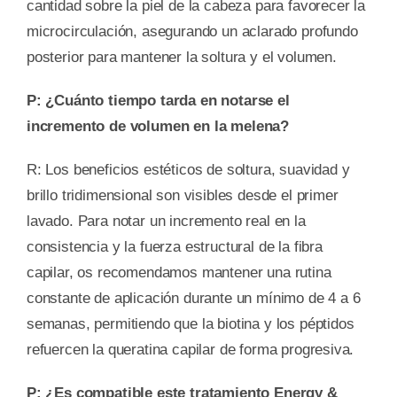
cantidad sobre la piel de la cabeza para favorecer la
microcirculación, asegurando un aclarado profundo
posterior para mantener la soltura y el volumen.
P: ¿Cuánto tiempo tarda en notarse el
incremento de volumen en la melena?
R: Los beneficios estéticos de soltura, suavidad y
brillo tridimensional son visibles desde el primer
lavado. Para notar un incremento real en la
consistencia y la fuerza estructural de la fibra
capilar, os recomendamos mantener una rutina
constante de aplicación durante un mínimo de 4 a 6
semanas, permitiendo que la biotina y los péptidos
refuercen la queratina capilar de forma progresiva.
P: ¿Es compatible este tratamiento Energy &