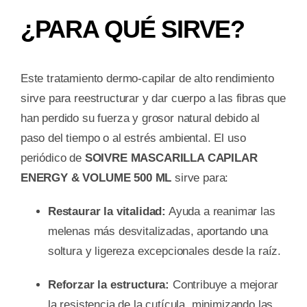
¿PARA QUÉ SIRVE?
Este tratamiento dermo-capilar de alto rendimiento
sirve para reestructurar y dar cuerpo a las fibras que
han perdido su fuerza y grosor natural debido al
paso del tiempo o al estrés ambiental. El uso
periódico de
SOIVRE MASCARILLA CAPILAR
ENERGY & VOLUME 500 ML
sirve para:
Restaurar la vitalidad:
Ayuda a reanimar las
melenas más desvitalizadas, aportando una
soltura y ligereza excepcionales desde la raíz.
Reforzar la estructura:
Contribuye a mejorar
la resistencia de la cutícula, minimizando las