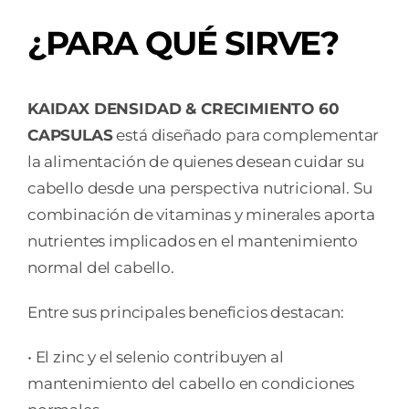
¿PARA QUÉ SIRVE?
KAIDAX DENSIDAD & CRECIMIENTO 60
CAPSULAS
está diseñado para complementar
la alimentación de quienes desean cuidar su
cabello desde una perspectiva nutricional. Su
combinación de vitaminas y minerales aporta
nutrientes implicados en el mantenimiento
normal del cabello.
Entre sus principales beneficios destacan:
• El zinc y el selenio contribuyen al
mantenimiento del cabello en condiciones