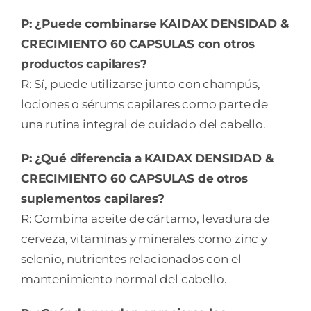
P: ¿Puede combinarse KAIDAX DENSIDAD &
CRECIMIENTO 60 CAPSULAS con otros
productos capilares?
R: Sí, puede utilizarse junto con champús,
lociones o sérums capilares como parte de
una rutina integral de cuidado del cabello.
P: ¿Qué diferencia a KAIDAX DENSIDAD &
CRECIMIENTO 60 CAPSULAS de otros
suplementos capilares?
R: Combina aceite de cártamo, levadura de
cerveza, vitaminas y minerales como zinc y
selenio, nutrientes relacionados con el
mantenimiento normal del cabello.