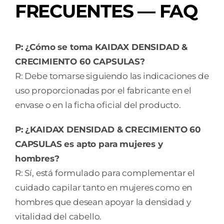
FRECUENTES — FAQ
P: ¿Cómo se toma KAIDAX DENSIDAD &
CRECIMIENTO 60 CAPSULAS?
R: Debe tomarse siguiendo las indicaciones de
uso proporcionadas por el fabricante en el
envase o en la ficha oficial del producto.
P: ¿KAIDAX DENSIDAD & CRECIMIENTO 60
CAPSULAS es apto para mujeres y
hombres?
R: Sí, está formulado para complementar el
cuidado capilar tanto en mujeres como en
hombres que desean apoyar la densidad y
vitalidad del cabello.