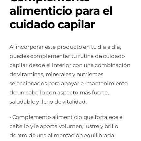
alimenticio para el
cuidado capilar
Al incorporar este producto en tu día a día,
puedes complementar tu rutina de cuidado
capilar desde el interior con una combinación
de vitaminas, minerales y nutrientes
seleccionados para apoyar el mantenimiento
de un cabello con aspecto más fuerte,
saludable y lleno de vitalidad.
• Complemento alimenticio que fortalece el
cabello y le aporta volumen, lustre y brillo
dentro de una alimentación equilibrada.