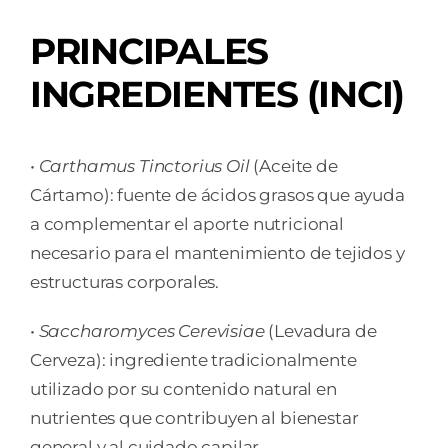
PRINCIPALES
INGREDIENTES (INCI)
•
Carthamus Tinctorius Oil
(Aceite de
Cártamo): fuente de ácidos grasos que ayuda
a complementar el aporte nutricional
necesario para el mantenimiento de tejidos y
estructuras corporales.
•
Saccharomyces Cerevisiae
(Levadura de
Cerveza): ingrediente tradicionalmente
utilizado por su contenido natural en
nutrientes que contribuyen al bienestar
general y al cuidado capilar.