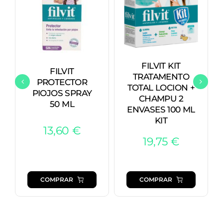
FILVIT KIT
FILVIT
TRATAMENTO
PROTECTOR
TOTAL LOCION +
PIOJOS SPRAY
CHAMPU 2
50 ML
ENVASES 100 ML
KIT
13,60
€
19,75
€
COMPRAR
COMPRAR