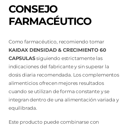
CONSEJO
FARMACÉUTICO
Como farmacéutico, recomiendo tomar
KAIDAX DENSIDAD & CRECIMIENTO 60
CAPSULAS
siguiendo estrictamente las
indicaciones del fabricante y sin superar la
dosis diaria recomendada. Los complementos
alimenticios ofrecen mejores resultados
cuando se utilizan de forma constante y se
integran dentro de una alimentación variada y
equilibrada.
Este producto puede combinarse con