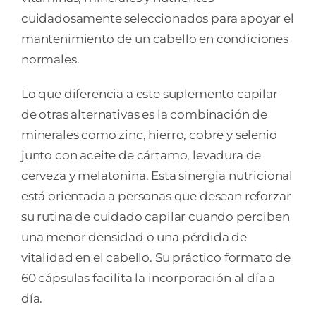
cuidadosamente seleccionados para apoyar el
mantenimiento de un cabello en condiciones
normales.
Lo que diferencia a este suplemento capilar
de otras alternativas es la combinación de
minerales como zinc, hierro, cobre y selenio
junto con aceite de cártamo, levadura de
cerveza y melatonina. Esta sinergia nutricional
está orientada a personas que desean reforzar
su rutina de cuidado capilar cuando perciben
una menor densidad o una pérdida de
vitalidad en el cabello. Su práctico formato de
60 cápsulas facilita la incorporación al día a
día.