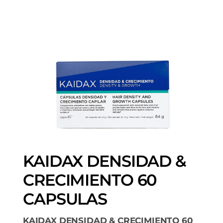
KAIDAX DENSIDAD &
CRECIMIENTO 60
CAPSULAS
KAIDAX DENSIDAD & CRECIMIENTO 60