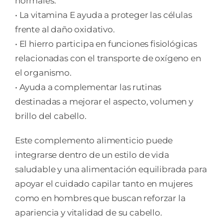
normales.
• La vitamina E ayuda a proteger las células
frente al daño oxidativo.
• El hierro participa en funciones fisiológicas
relacionadas con el transporte de oxígeno en
el organismo.
• Ayuda a complementar las rutinas
destinadas a mejorar el aspecto, volumen y
brillo del cabello.
Este complemento alimenticio puede
integrarse dentro de un estilo de vida
saludable y una alimentación equilibrada para
apoyar el cuidado capilar tanto en mujeres
como en hombres que buscan reforzar la
apariencia y vitalidad de su cabello.