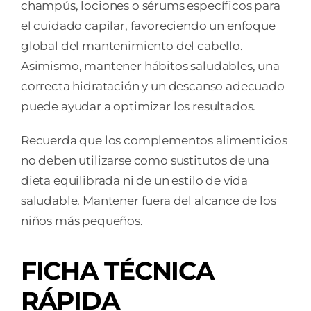
champús, lociones o sérums específicos para
el cuidado capilar, favoreciendo un enfoque
global del mantenimiento del cabello.
Asimismo, mantener hábitos saludables, una
correcta hidratación y un descanso adecuado
puede ayudar a optimizar los resultados.
Recuerda que los complementos alimenticios
no deben utilizarse como sustitutos de una
dieta equilibrada ni de un estilo de vida
saludable. Mantener fuera del alcance de los
niños más pequeños.
FICHA TÉCNICA
RÁPIDA