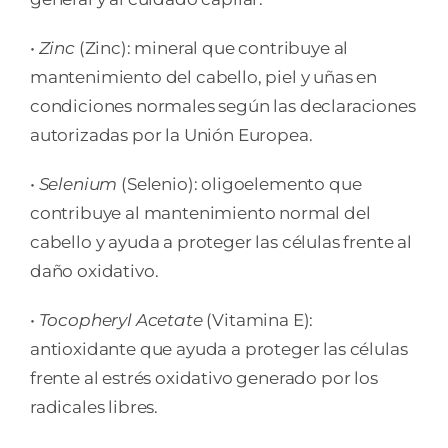
•
Zinc
(Zinc): mineral que contribuye al
mantenimiento del cabello, piel y uñas en
condiciones normales según las declaraciones
autorizadas por la Unión Europea.
•
Selenium
(Selenio): oligoelemento que
contribuye al mantenimiento normal del
cabello y ayuda a proteger las células frente al
daño oxidativo.
•
Tocopheryl Acetate
(Vitamina E):
antioxidante que ayuda a proteger las células
frente al estrés oxidativo generado por los
radicales libres.