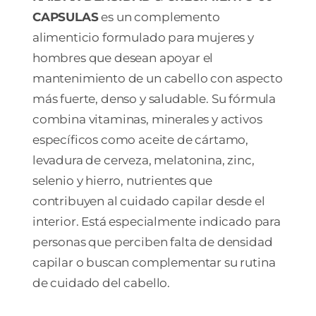
CAPSULAS
es un complemento
alimenticio formulado para mujeres y
hombres que desean apoyar el
mantenimiento de un cabello con aspecto
más fuerte, denso y saludable. Su fórmula
combina vitaminas, minerales y activos
específicos como aceite de cártamo,
levadura de cerveza, melatonina, zinc,
selenio y hierro, nutrientes que
contribuyen al cuidado capilar desde el
interior. Está especialmente indicado para
personas que perciben falta de densidad
capilar o buscan complementar su rutina
de cuidado del cabello.