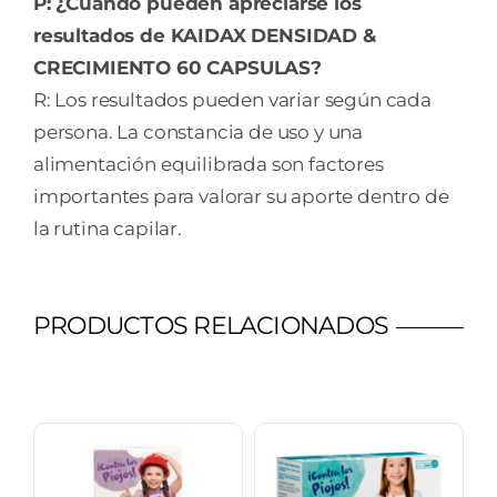
P: ¿Cuándo pueden apreciarse los
resultados de KAIDAX DENSIDAD &
CRECIMIENTO 60 CAPSULAS?
R: Los resultados pueden variar según cada
persona. La constancia de uso y una
alimentación equilibrada son factores
importantes para valorar su aporte dentro de
la rutina capilar.
PRODUCTOS RELACIONADOS