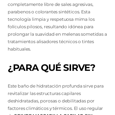
completamente libre de sales agresivas,
parabenos o colorantes sintéticos. Esta
tecnología limpia y respetuosa mima los
folículos pilosos, resultando idónea para
prolongar la suavidad en melenas sometidas a
tratamientos alisadores técnicos o tintes
habituales.
¿PARA QUÉ SIRVE?
Este baño de hidratación profunda sirve para
revitalizar las estructuras capilares
deshidratadas, porosas o debilitadas por
factores climáticos y térmicos. El uso regular