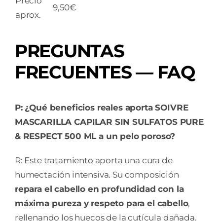
Precio
9,50€
aprox.
PREGUNTAS
FRECUENTES — FAQ
P: ¿Qué beneficios reales aporta SOIVRE
MASCARILLA CAPILAR SIN SULFATOS PURE
& RESPECT 500 ML a un pelo poroso?
R: Este tratamiento aporta una cura de
humectación intensiva. Su composición
repara el cabello en profundidad con la
máxima pureza y respeto para el cabello
,
rellenando los huecos de la cutícula dañada.