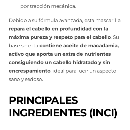
por tracción mecánica.
Debido a su fórmula avanzada, esta mascarilla
repara el cabello en profundidad con la
máxima pureza y respeto para el cabello
. Su
base selecta
contiene aceite de macadamia,
activo que aporta un extra de nutrientes
consiguiendo un cabello hidratado y sin
encrespamiento
, ideal para lucir un aspecto
sano y sedoso.
PRINCIPALES
INGREDIENTES (INCI)