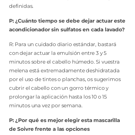
definidas.
P: ¿Cuánto tiempo se debe dejar actuar este
acondicionador sin sulfatos en cada lavado?
R: Para un cuidado diario estándar, bastará
con dejar actuar la emulsión entre 3 y 5
minutos sobre el cabello húmedo. Si vuestra
melena está extremadamente deshidratada
por el uso de tintes o planchas, os sugerimos
cubrir el cabello con un gorro térmico y
prolongar la aplicación hasta los 10 o 15
minutos una vez por semana.
P: ¿Por qué es mejor elegir esta mascarilla
de Soivre frente a las opciones