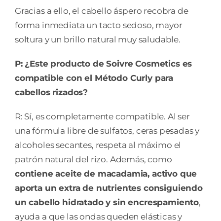
Gracias a ello, el cabello áspero recobra de
forma inmediata un tacto sedoso, mayor
soltura y un brillo natural muy saludable.
P: ¿Este producto de Soivre Cosmetics es
compatible con el Método Curly para
cabellos rizados?
R: Sí, es completamente compatible. Al ser
una fórmula libre de sulfatos, ceras pesadas y
alcoholes secantes, respeta al máximo el
patrón natural del rizo. Además, como
contiene aceite de macadamia, activo que
aporta un extra de nutrientes consiguiendo
un cabello hidratado y sin encrespamiento
,
ayuda a que las ondas queden elásticas y