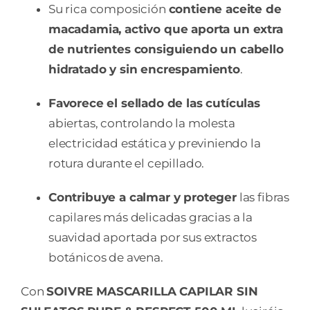
Su rica composición
contiene aceite de
macadamia, activo que aporta un extra
de nutrientes consiguiendo un cabello
hidratado y sin encrespamiento
.
Favorece el sellado de las cutículas
abiertas, controlando la molesta
electricidad estática y previniendo la
rotura durante el cepillado.
Contribuye a calmar y proteger
las fibras
capilares más delicadas gracias a la
suavidad aportada por sus extractos
botánicos de avena.
Con
SOIVRE MASCARILLA CAPILAR SIN