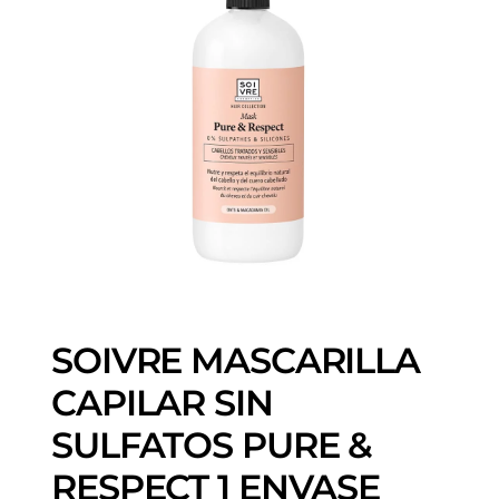
SOIVRE MASCARILLA
CAPILAR SIN
SULFATOS PURE &
RESPECT 1 ENVASE