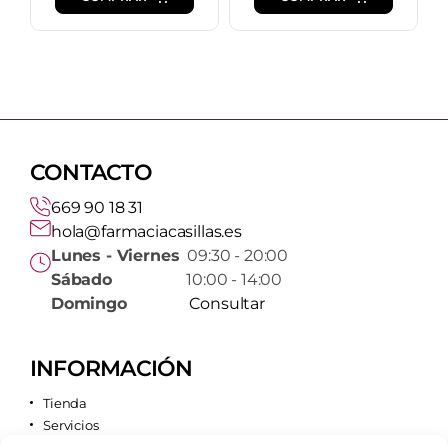
CONTACTO
669 90 18 31
hola@farmaciacasillas.es
Lunes - Viernes
09:30 - 20:00
Sábado
10:00 - 14:00
Domingo
Consultar
INFORMACIÓN
Tienda
Servicios
Contacto