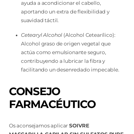
ayuda a acondicionar el cabello,
aportando un extra de flexibilidad y
suavidad táctil.
Cetearyl Alcohol
(Alcohol Cetearílico):
Alcohol graso de origen vegetal que
actúa como emulsionante seguro,
contribuyendo a lubricar la fibra y
facilitando un desenredado impecable.
CONSEJO
FARMACÉUTICO
Os aconsejamos aplicar
SOIVRE