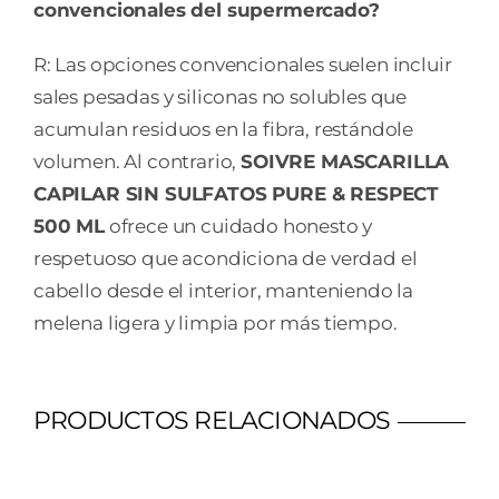
convencionales del supermercado?
R: Las opciones convencionales suelen incluir
sales pesadas y siliconas no solubles que
acumulan residuos en la fibra, restándole
volumen. Al contrario,
SOIVRE MASCARILLA
CAPILAR SIN SULFATOS PURE & RESPECT
500 ML
ofrece un cuidado honesto y
respetuoso que acondiciona de verdad el
cabello desde el interior, manteniendo la
melena ligera y limpia por más tiempo.
PRODUCTOS RELACIONADOS