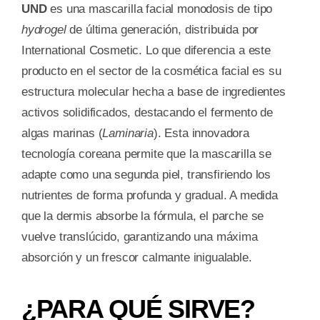
UND
es una mascarilla facial monodosis de tipo
hydrogel
de última generación, distribuida por
International Cosmetic. Lo que diferencia a este
producto en el sector de la cosmética facial es su
estructura molecular hecha a base de ingredientes
activos solidificados, destacando el fermento de
algas marinas (
Laminaria
). Esta innovadora
tecnología coreana permite que la mascarilla se
adapte como una segunda piel, transfiriendo los
nutrientes de forma profunda y gradual. A medida
que la dermis absorbe la fórmula, el parche se
vuelve translúcido, garantizando una máxima
absorción y un frescor calmante inigualable.
¿PARA QUÉ SIRVE?