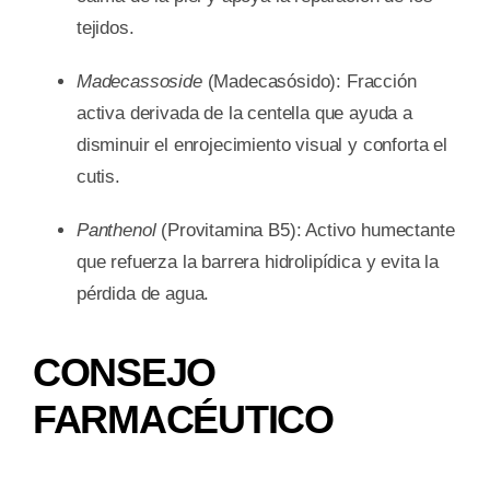
tejidos.
Madecassoside
(Madecasósido): Fracción
activa derivada de la centella que ayuda a
disminuir el enrojecimiento visual y conforta el
cutis.
Panthenol
(Provitamina B5): Activo humectante
que refuerza la barrera hidrolipídica y evita la
pérdida de agua.
CONSEJO
FARMACÉUTICO