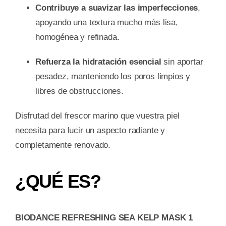
Contribuye a suavizar las imperfecciones
,
apoyando una textura mucho más lisa,
homogénea y refinada.
Refuerza la hidratación esencial
sin aportar
pesadez, manteniendo los poros limpios y
libres de obstrucciones.
Disfrutad del frescor marino que vuestra piel
necesita para lucir un aspecto radiante y
completamente renovado.
¿QUÉ ES?
BIODANCE REFRESHING SEA KELP MASK 1