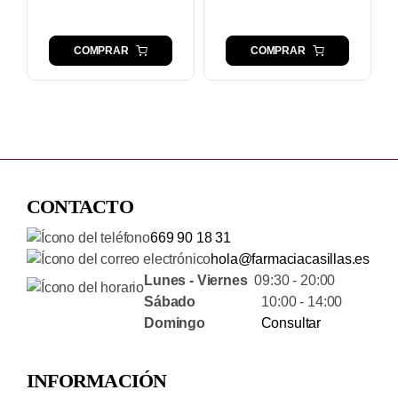
COMPRAR
COMPRAR
CONTACTO
669 90 18 31
hola@farmaciacasillas.es
Lunes - Viernes
09:30 - 20:00
Sábado
10:00 - 14:00
Domingo
Consultar
INFORMACIÓN