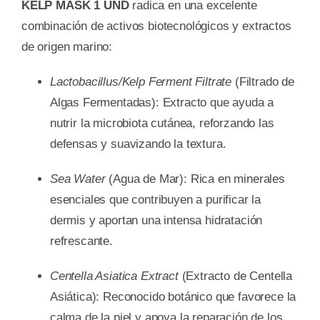
KELP MASK 1 UND
radica en una excelente
combinación de activos biotecnológicos y extractos
de origen marino:
Lactobacillus/Kelp Ferment Filtrate
(Filtrado de
Algas Fermentadas): Extracto que ayuda a
nutrir la microbiota cutánea, reforzando las
defensas y suavizando la textura.
Sea Water
(Agua de Mar): Rica en minerales
esenciales que contribuyen a purificar la
dermis y aportan una intensa hidratación
refrescante.
Centella Asiatica Extract
(Extracto de Centella
Asiática): Reconocido botánico que favorece la
calma de la piel y apoya la reparación de los