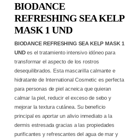
BIODANCE
REFRESHING SEA KELP
MASK 1 UND
BIODANCE REFRESHING SEA KELP MASK 1
UND
es el tratamiento intensivo idóneo para
transformar el aspecto de los rostros
desequilibrados. Esta mascarilla calmante e
hidratante de International Cosmetic es perfecta
para personas de piel acneica que quieran
calmar la piel, reducir el exceso de sebo y
mejorar la textura cutánea. Su beneficio
principal es aportar un alivio inmediato a la
dermis estresada gracias a las propiedades
purificantes y refrescantes del agua de mar y