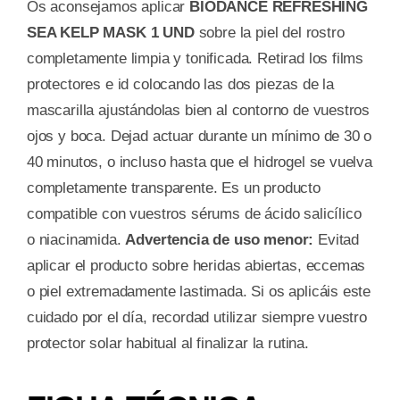
Os aconsejamos aplicar
BIODANCE REFRESHING
SEA KELP MASK 1 UND
sobre la piel del rostro
completamente limpia y tonificada. Retirad los films
protectores e id colocando las dos piezas de la
mascarilla ajustándolas bien al contorno de vuestros
ojos y boca. Dejad actuar durante un mínimo de 30 o
40 minutos, o incluso hasta que el hidrogel se vuelva
completamente transparente. Es un producto
compatible con vuestros sérums de ácido salicílico
o niacinamida.
Advertencia de uso menor:
Evitad
aplicar el producto sobre heridas abiertas, eccemas
o piel extremadamente lastimada. Si os aplicáis este
cuidado por el día, recordad utilizar siempre vuestro
protector solar habitual al finalizar la rutina.