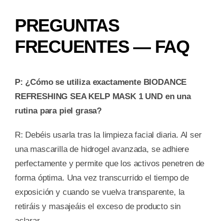
PREGUNTAS
FRECUENTES — FAQ
P: ¿Cómo se utiliza exactamente BIODANCE
REFRESHING SEA KELP MASK 1 UND en una
rutina para piel grasa?
R: Debéis usarla tras la limpieza facial diaria. Al ser
una mascarilla de hidrogel avanzada, se adhiere
perfectamente y permite que los activos penetren de
forma óptima. Una vez transcurrido el tiempo de
exposición y cuando se vuelva transparente, la
retiráis y masajeáis el exceso de producto sin
aclarar.