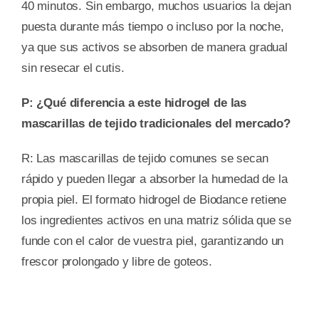
40 minutos. Sin embargo, muchos usuarios la dejan
puesta durante más tiempo o incluso por la noche,
ya que sus activos se absorben de manera gradual
sin resecar el cutis.
P: ¿Qué diferencia a este hidrogel de las
mascarillas de tejido tradicionales del mercado?
R: Las mascarillas de tejido comunes se secan
rápido y pueden llegar a absorber la humedad de la
propia piel. El formato hidrogel de Biodance retiene
los ingredientes activos en una matriz sólida que se
funde con el calor de vuestra piel, garantizando un
frescor prolongado y libre de goteos.