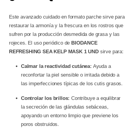
Este avanzado cuidado en formato parche sirve para
restaurar la armonía y la frescura en los rostros que
sufren por la producción desmedida de grasa y las
rojeces. El uso periódico de
BIODANCE
REFRESHING SEA KELP MASK 1 UND
sirve para:
Calmar la reactividad cutánea:
Ayuda a
reconfortar la piel sensible o irritada debido a
las imperfecciones típicas de los cutis grasos.
Controlar los brillos:
Contribuye a equilibrar
la secreción de las glándulas sebáceas,
apoyando un entorno limpio que previene los
poros obstruidos.