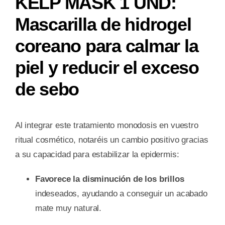
KELP MASK 1 UND:
Mascarilla de hidrogel
coreano para calmar la
piel y reducir el exceso
de sebo
Al integrar este tratamiento monodosis en vuestro
ritual cosmético, notaréis un cambio positivo gracias
a su capacidad para estabilizar la epidermis:
Favorece la disminución de los brillos
indeseados, ayudando a conseguir un acabado
mate muy natural.