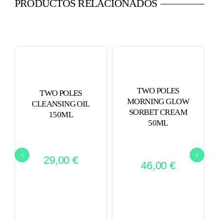
PRODUCTOS RELACIONADOS
TWO POLES
TWO POLES
MORNING GLOW
CLEANSING OIL
SORBET CREAM
150ML
50ML
29,00
€
46,00
€