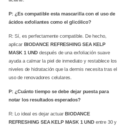
P: ¿Es compatible esta mascarilla con el uso de
ácidos exfoliantes como el glicólico?
R: Sí, es perfectamente compatible. De hecho,
aplicar
BIODANCE REFRESHING SEA KELP
MASK 1 UND
después de una exfoliación suave
ayuda a calmar la piel de inmediato y restablece los
niveles de hidratación que la dermis necesita tras el
uso de renovadores celulares.
P: ¿Cuánto tiempo se debe dejar puesta para
notar los resultados esperados?
R: Lo ideal es dejar actuar
BIODANCE
REFRESHING SEA KELP MASK 1 UND
entre 30 y