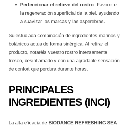
Perfeccionar el relieve del rostro:
Favorece
la regeneración superficial de la piel, ayudando
a suavizar las marcas y las asperebras.
Su estudiada combinación de ingredientes marinos y
botánicos actúa de forma sinérgica. Al retirar el
producto, notaréis vuestro rostro intensamente
fresco, desinflamado y con una agradable sensación
de confort que perdura durante horas.
PRINCIPALES
INGREDIENTES (INCI)
La alta eficacia de
BIODANCE REFRESHING SEA