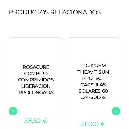
PRODUCTOS RELACIONADOS
TOPICREM
ROSACURE
THEAVIT SUN
COMBI 30
PROTECT
COMPRIMIDOS
CAPSULAS
LIBERACION
SOLARES 60
PROLONGADA
CAPSULAS
28,50
€
20,00
€