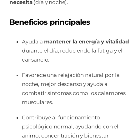
necesita
(día y noche).
Beneficios principales
Ayuda a
mantener la energía y vitalidad
durante el día, reduciendo la fatiga y el
cansancio.
Favorece una relajación natural por la
noche, mejor descanso y ayuda a
combatir síntomas como los calambres
musculares.
Contribuye al funcionamiento
psicológico normal, ayudando con el
ánimo, concentración y bienestar