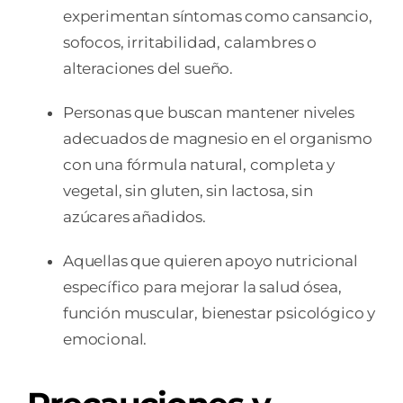
experimentan síntomas como cansancio,
sofocos, irritabilidad, calambres o
alteraciones del sueño.
Personas que buscan mantener niveles
adecuados de magnesio en el organismo
con una fórmula natural, completa y
vegetal, sin gluten, sin lactosa, sin
azúcares añadidos.
Aquellas que quieren apoyo nutricional
específico para mejorar la salud ósea,
función muscular, bienestar psicológico y
emocional.