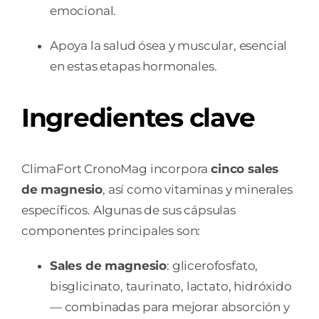
emocional.
Apoya la salud ósea y muscular, esencial
en estas etapas hormonales.
Ingredientes clave
ClimaFort CronoMag incorpora
cinco sales
de magnesio
, así como vitaminas y minerales
específicos. Algunas de sus cápsulas
componentes principales son:
Sales de magnesio
: glicerofosfato,
bisglicinato, taurinato, lactato, hidróxido
— combinadas para mejorar absorción y