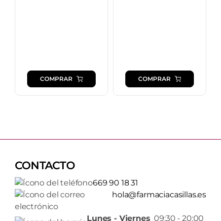
COMPRAR
COMPRAR
CONTACTO
669 90 18 31
hola@farmaciacasillas.es
Lunes - Viernes
09:30 - 20:00