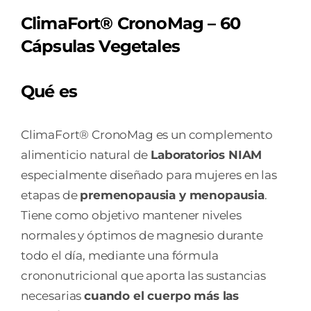
ClimaFort® CronoMag – 60
Cápsulas Vegetales
Qué es
ClimaFort® CronoMag es un complemento
alimenticio natural de
Laboratorios NIAM
especialmente diseñado para mujeres en las
etapas de
premenopausia y menopausia
.
Tiene como objetivo mantener niveles
normales y óptimos de magnesio durante
todo el día, mediante una fórmula
crononutricional que aporta las sustancias
necesarias
cuando el cuerpo más las