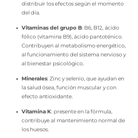
distribuir los efectos según el momento
del día.
Vitaminas del grupo B
: B6, B12, ácido
fólico (vitamina B9), ácido pantoténico.
Contribuyen al metabolismo energético,
al funcionamiento del sistema nervioso y
al bienestar psicológico.
Minerales
: Zinc y selenio, que ayudan en
la salud ósea, función muscular y con
efecto antioxidante.
Vitamina K
: presente en la fórmula,
contribuye al mantenimiento normal de
los huesos.