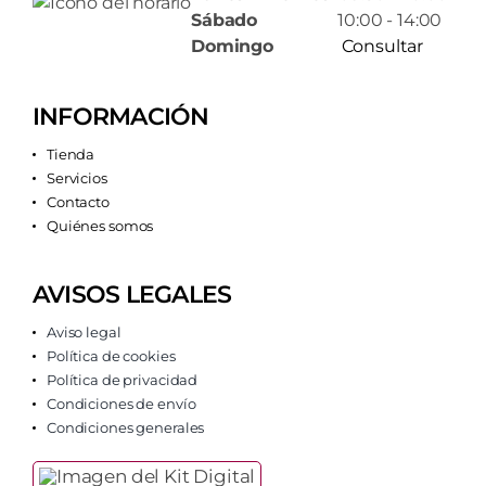
Sábado
10:00 - 14:00
Domingo
Consultar
INFORMACIÓN
Tienda
Servicios
Contacto
Quiénes somos
AVISOS LEGALES
Aviso legal
Política de cookies
Política de privacidad
Condiciones de envío
Condiciones generales