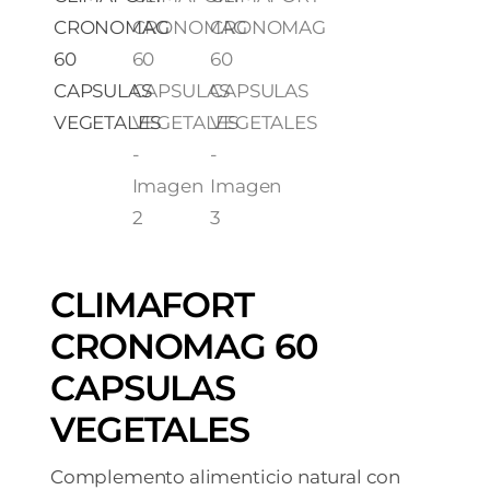
CLIMAFORT
CRONOMAG 60
CAPSULAS
VEGETALES
Complemento alimenticio natural con