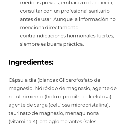
médicas previas, embarazo o lactancia,
consultar con un profesional sanitario
antes de usar. Aunque la información no
menciona directamente
contraindicaciones hormonales fuertes,
siempre es buena práctica.
Ingredientes:
Cápsula día (blanca): Glicerofosfato de
magnesio, hidróxido de magnesio, agente de
recubrimiento (hidroxipropilmetilcelulosa),
agente de carga (celulosa microcristalina),
taurinato de magnesio, menaquinona
(vitamina K), antiaglomerantes (sales