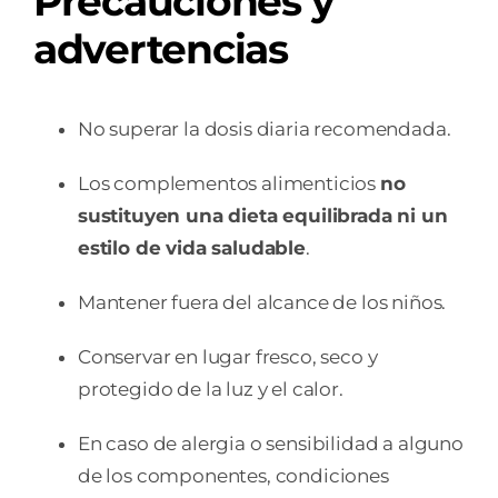
Precauciones y
advertencias
No superar la dosis diaria recomendada.
Los complementos alimenticios
no
sustituyen una dieta equilibrada ni un
estilo de vida saludable
.
Mantener fuera del alcance de los niños.
Conservar en lugar fresco, seco y
protegido de la luz y el calor.
En caso de alergia o sensibilidad a alguno
de los componentes, condiciones