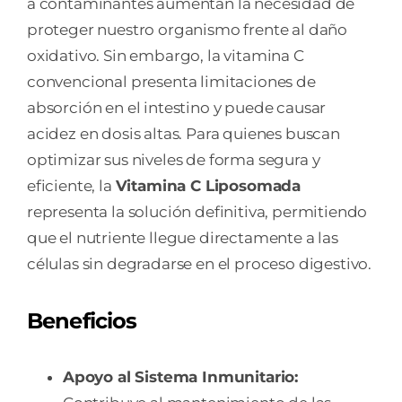
a contaminantes aumentan la necesidad de
proteger nuestro organismo frente al daño
oxidativo. Sin embargo, la vitamina C
convencional presenta limitaciones de
absorción en el intestino y puede causar
acidez en dosis altas. Para quienes buscan
optimizar sus niveles de forma segura y
eficiente, la
Vitamina C Liposomada
representa la solución definitiva, permitiendo
que el nutriente llegue directamente a las
células sin degradarse en el proceso digestivo.
Beneficios
Apoyo al Sistema Inmunitario: