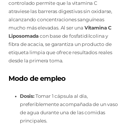
controlado permite que la vitamina C
atraviese las barreras digestivas sin oxidarse,
alcanzando concentraciones sanguíneas
mucho más elevadas. Al ser una
Vitamina C
Liposomada
con base de fosfatidilcolina y
fibra de acacia, se garantiza un producto de
etiqueta limpia que ofrece resultados reales
desde la primera toma.
Modo de empleo
Dosis:
Tomar 1 cápsula al día,
preferiblemente acompañada de un vaso
de agua durante una de las comidas
principales.