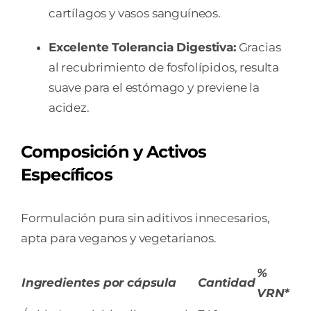
cartílagos y vasos sanguíneos.
Excelente Tolerancia Digestiva:
Gracias
al recubrimiento de fosfolípidos, resulta
suave para el estómago y previene la
acidez.
Composición y Activos
Específicos
Formulación pura sin aditivos innecesarios,
apta para veganos y vegetarianos.
%
Ingredientes por cápsula
Cantidad
VRN*