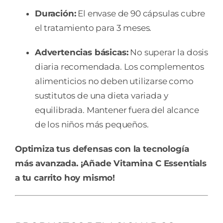
Duración:
El envase de 90 cápsulas cubre
el tratamiento para 3 meses.
Advertencias básicas:
No superar la dosis
diaria recomendada. Los complementos
alimenticios no deben utilizarse como
sustitutos de una dieta variada y
equilibrada. Mantener fuera del alcance
de los niños más pequeños.
Optimiza tus defensas con la tecnología
más avanzada. ¡Añade Vitamina C Essentials
a tu carrito hoy mismo!