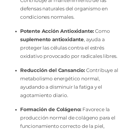
Contribuye al mantenimiento de las
defensas naturales del organismo en
condiciones normales.
Potente Acción Antioxidante:
Como
suplemento antioxidante
, ayuda a
proteger las células contra el estrés
oxidativo provocado por radicales libres.
Reducción del Cansancio:
Contribuye al
metabolismo energético normal,
ayudando a disminuir la fatiga y el
agotamiento diario.
Formación de Colágeno:
Favorece la
producción normal de colágeno para el
funcionamiento correcto de la piel,