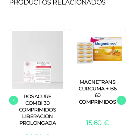
PRODUCTOS RELACIONADOS
MAGNETRANS
CURCUMA + B6
60
ROSACURE
COMPRIMIDOS
COMBI 30
COMPRIMIDOS
LIBERACION
15,60
€
PROLONGADA