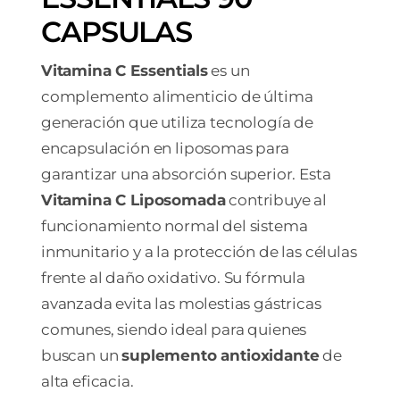
CAPSULAS
Vitamina C Essentials
es un
complemento alimenticio de última
generación que utiliza tecnología de
encapsulación en liposomas para
garantizar una absorción superior. Esta
Vitamina C Liposomada
contribuye al
funcionamiento normal del sistema
inmunitario y a la protección de las células
frente al daño oxidativo. Su fórmula
avanzada evita las molestias gástricas
comunes, siendo ideal para quienes
buscan un
suplemento antioxidante
de
alta eficacia.