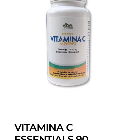
VITAMINA C
ESSENTIALS 90