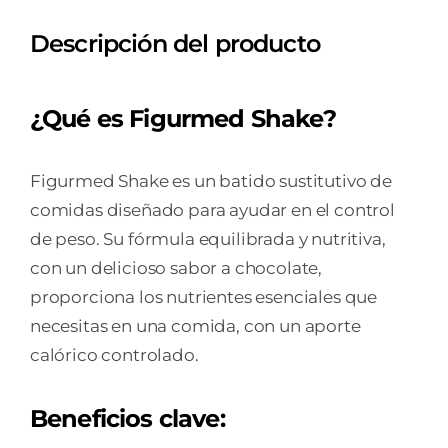
Descripción del producto
¿Qué es Figurmed Shake?
Figurmed Shake es un batido sustitutivo de
comidas diseñado para ayudar en el control
de peso. Su fórmula equilibrada y nutritiva,
con un delicioso sabor a chocolate,
proporciona los nutrientes esenciales que
necesitas en una comida, con un aporte
calórico controlado.
Beneficios clave: