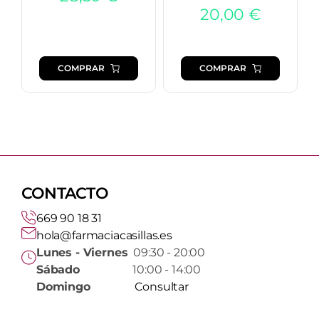
20,00
€
COMPRAR
COMPRAR
CONTACTO
669 90 18 31
hola@farmaciacasillas.es
Lunes - Viernes
09:30 - 20:00
Sábado
10:00 - 14:00
Domingo
Consultar