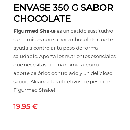
ENVASE 350 G SABOR
CHOCOLATE
Figurmed Shake
es un batido sustitutivo
de comidas con sabor a chocolate que te
ayuda a controlar tu peso de forma
saludable. Aporta los nutrientes esenciales
que necesitas en una comida, con un
aporte calórico controlado y un delicioso
sabor. ¡Alcanza tus objetivos de peso con
Figurmed Shake!
19,95
€