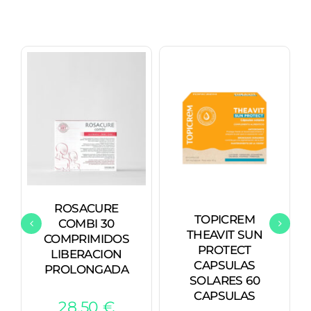
ROSACURE
TOPICREM
COMBI 30
THEAVIT SUN
COMPRIMIDOS
PROTECT
LIBERACION
CAPSULAS
PROLONGADA
SOLARES 60
CAPSULAS
28,50
€