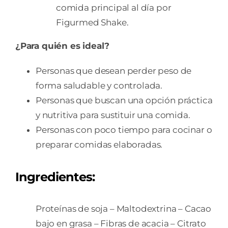
comida principal al día por
Figurmed Shake.
¿Para quién es ideal?
Personas que desean perder peso de
forma saludable y controlada.
Personas que buscan una opción práctica
y nutritiva para sustituir una comida.
Personas con poco tiempo para cocinar o
preparar comidas elaboradas.
Ingredientes:
Proteínas de soja – Maltodextrina – Cacao
bajo en grasa – Fibras de acacia – Citrato