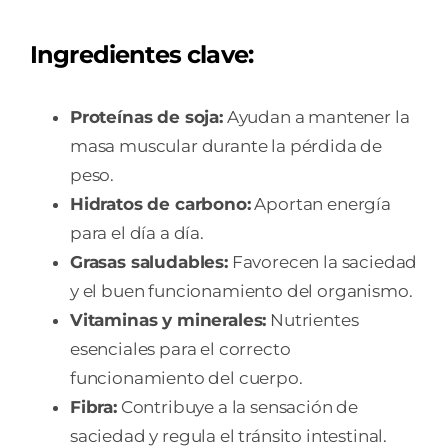
Ingredientes clave:
Proteínas de soja:
Ayudan a mantener la
masa muscular durante la pérdida de
peso.
Hidratos de carbono:
Aportan energía
para el día a día.
Grasas saludables:
Favorecen la saciedad
y el buen funcionamiento del organismo.
Vitaminas y minerales:
Nutrientes
esenciales para el correcto
funcionamiento del cuerpo.
Fibra:
Contribuye a la sensación de
saciedad y regula el tránsito intestinal.