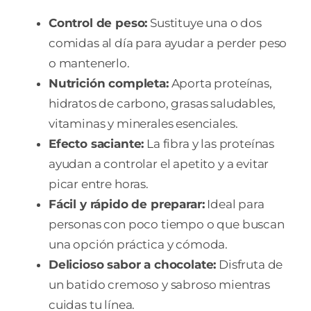
Control de peso:
Sustituye una o dos
comidas al día para ayudar a perder peso
o mantenerlo.
Nutrición completa:
Aporta proteínas,
hidratos de carbono, grasas saludables,
vitaminas y minerales esenciales.
Efecto saciante:
La fibra y las proteínas
ayudan a controlar el apetito y a evitar
picar entre horas.
Fácil y rápido de preparar:
Ideal para
personas con poco tiempo o que buscan
una opción práctica y cómoda.
Delicioso sabor a chocolate:
Disfruta de
un batido cremoso y sabroso mientras
cuidas tu línea.