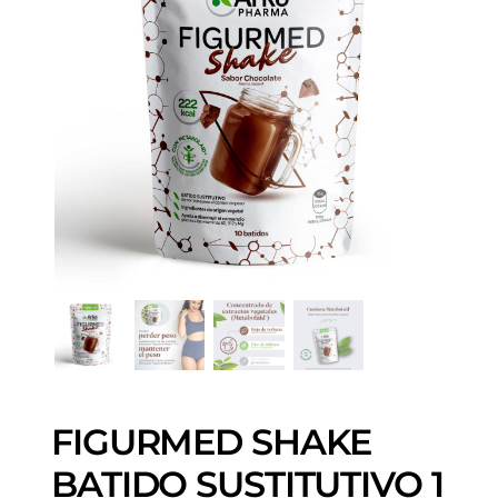
FIGURMED SHAKE
BATIDO SUSTITUTIVO 1