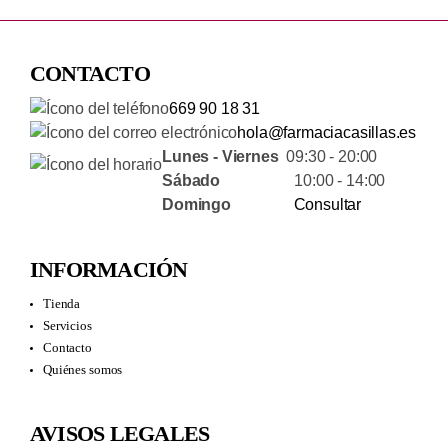
CONTACTO
669 90 18 31
hola@farmaciacasillas.es
Lunes - Viernes
09:30 - 20:00
Sábado
10:00 - 14:00
Domingo
Consultar
INFORMACIÓN
Tienda
Servicios
Contacto
Quiénes somos
AVISOS LEGALES