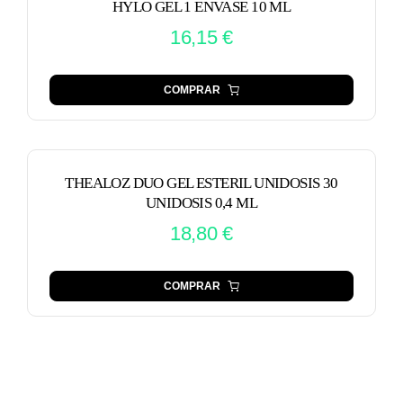
HYLO GEL 1 ENVASE 10 ML
16,15
€
COMPRAR
THEALOZ DUO GEL ESTERIL UNIDOSIS 30
UNIDOSIS 0,4 ML
18,80
€
COMPRAR