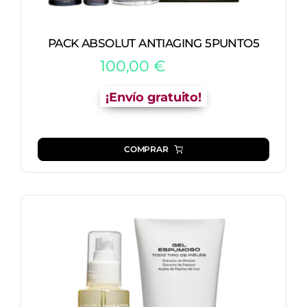
PACK ABSOLUT ANTIAGING 5PUNTO5
100,00
€
¡Envío gratuito!
COMPRAR