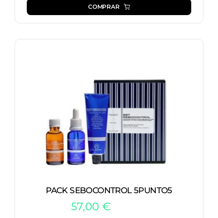
COMPRAR
PACK SEBOCONTROL 5PUNTO5
57,00
€