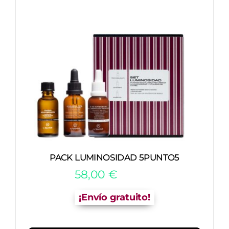
PACK LUMINOSIDAD 5PUNTO5
58,00
€
¡Envío gratuito!