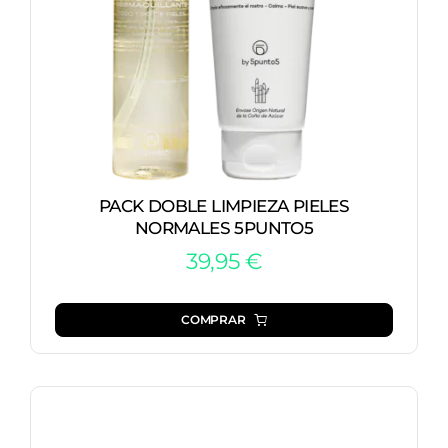
PACK DOBLE LIMPIEZA PIELES
NORMALES 5PUNTO5
39,95
€
COMPRAR