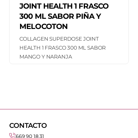
JOINT HEALTH 1 FRASCO
300 ML SABOR PIÑA Y
MELOCOTON
COLLAGEN SUPERDOSE JOINT
HEALTH 1 FRASCO 300 ML SABOR
MANGO Y NARANJA
CONTACTO
669 90 18 31