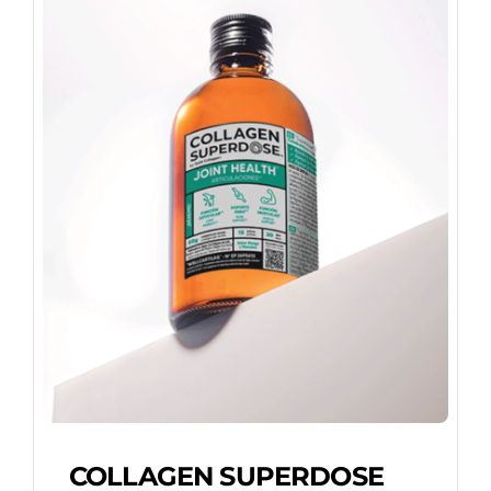
COLLAGEN SUPERDOSE