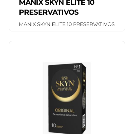
MANIX SKYN ELITE 10
PRESERVATIVOS
MANIX SKYN ELITE 10 PRESERVATIVOS