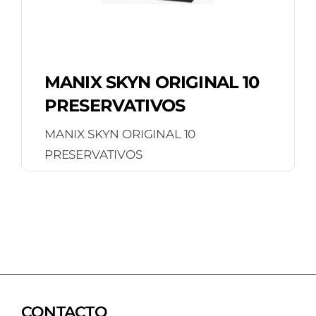
MANIX SKYN ORIGINAL 10
PRESERVATIVOS
MANIX SKYN ORIGINAL 10
PRESERVATIVOS
CONTACTO