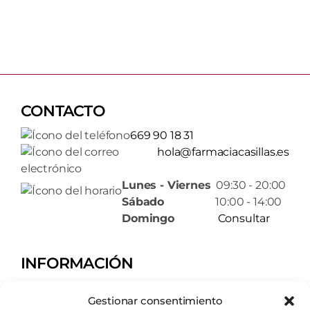
CONTACTO
669 90 18 31
hola@farmaciacasillas.es
Lunes - Viernes
09:30 - 20:00
Sábado
10:00 - 14:00
Domingo
Consultar
INFORMACIÓN
Tienda
Gestionar consentimiento
Servicios