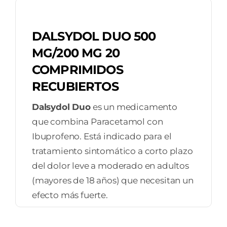
DALSYDOL DUO 500
MG/200 MG 20
COMPRIMIDOS
RECUBIERTOS
Dalsydol Duo
es un medicamento
que combina Paracetamol con
Ibuprofeno. Está indicado para el
tratamiento sintomático a corto plazo
del dolor leve a moderado en adultos
(mayores de 18 años) que necesitan un
efecto más fuerte.