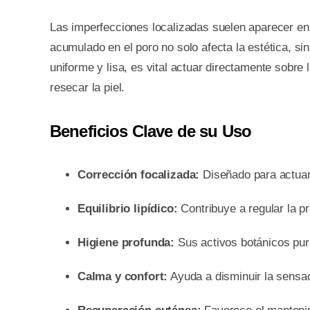
Las imperfecciones localizadas suelen aparecer en
acumulado en el poro no solo afecta la estética, si
uniforme y lisa, es vital actuar directamente sobre 
resecar la piel.
Beneficios Clave de su Uso
Corrección focalizada:
Diseñado para actuar
Equilibrio lipídico:
Contribuye a regular la pr
Higiene profunda:
Sus activos botánicos puri
Calma y confort:
Ayuda a disminuir la sensac