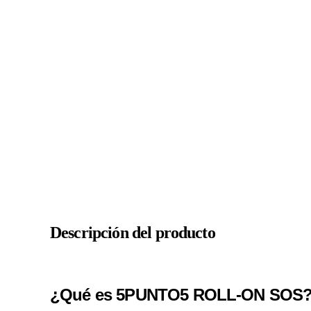
Descripción del producto
¿Qué es 5PUNTO5 ROLL-ON SOS