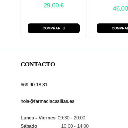
29,00
€
46,0
COMPRAR
COMPRA
CONTACTO
669 90 18 31
hola@farmaciacasillas.es
Lunes - Viernes
09:30 - 20:00
Sábado
10:00 - 14:00