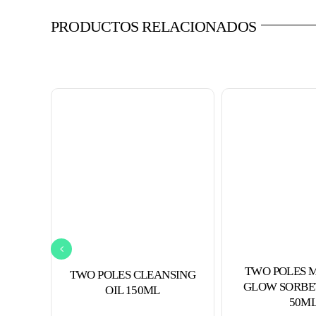
PRODUCTOS RELACIONADOS
TWO POLES 
TWO POLES CLEANSING
GLOW SORBE
OIL 150ML
50M