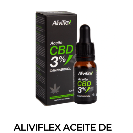
ALIVIFLEX ACEITE DE