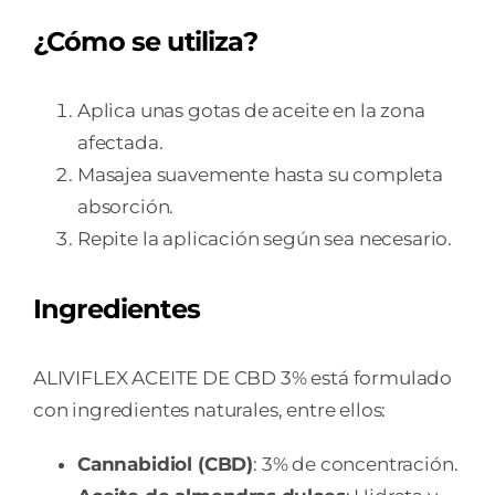
¿Cómo se utiliza?
Aplica unas gotas de aceite en la zona
afectada.
Masajea suavemente hasta su completa
absorción.
Repite la aplicación según sea necesario.
Ingredientes
ALIVIFLEX ACEITE DE CBD 3% está formulado
con ingredientes naturales, entre ellos:
Cannabidiol (CBD)
: 3% de concentración.