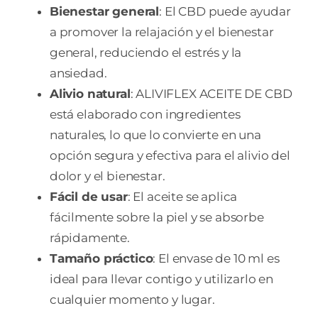
Bienestar general
: El CBD puede ayudar
a promover la relajación y el bienestar
general, reduciendo el estrés y la
ansiedad.
Alivio natural
: ALIVIFLEX ACEITE DE CBD
está elaborado con ingredientes
naturales, lo que lo convierte en una
opción segura y efectiva para el alivio del
dolor y el bienestar.
Fácil de usar
: El aceite se aplica
fácilmente sobre la piel y se absorbe
rápidamente.
Tamaño práctico
: El envase de 10 ml es
ideal para llevar contigo y utilizarlo en
cualquier momento y lugar.