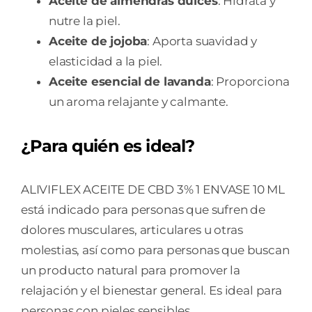
Aceite de almendras dulces
: Hidrata y
nutre la piel.
Aceite de jojoba
: Aporta suavidad y
elasticidad a la piel.
Aceite esencial de lavanda
: Proporciona
un aroma relajante y calmante.
¿Para quién es ideal?
ALIVIFLEX ACEITE DE CBD 3% 1 ENVASE 10 ML
está indicado para personas que sufren de
dolores musculares, articulares u otras
molestias, así como para personas que buscan
un producto natural para promover la
relajación y el bienestar general. Es ideal para
personas con pieles sensibles.