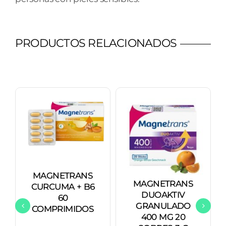
PRODUCTOS RELACIONADOS
MAGNETRANS
MAGNETRANS
CURCUMA + B6
DUOAKTIV
60
GRANULADO
COMPRIMIDOS
400 MG 20