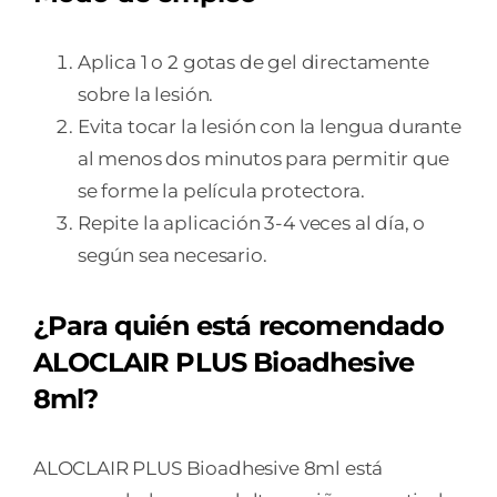
Aplica 1 o 2 gotas de gel directamente
sobre la lesión.
Evita tocar la lesión con la lengua durante
al menos dos minutos para permitir que
se forme la película protectora.
Repite la aplicación 3-4 veces al día, o
según sea necesario.
¿Para quién está recomendado
ALOCLAIR PLUS Bioadhesive
8ml?
ALOCLAIR PLUS Bioadhesive 8ml está