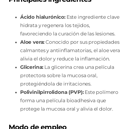
Ácido hialurónico:
Este ingrediente clave
hidrata y regenera los tejidos,
favoreciendo la curación de las lesiones.
Aloe vera:
Conocido por sus propiedades
calmantes y antiinflamatorias, el aloe vera
alivia el dolor y reduce la inflamación.
Glicerina:
La glicerina crea una película
protectora sobre la mucosa oral,
protegiéndola de irritaciones.
Polivinilpirrolidona (PVP):
Este polímero
forma una película bioadhesiva que
protege la mucosa oral y alivia el dolor.
Modo de empleo